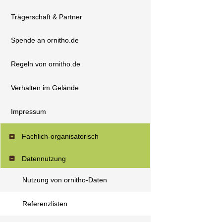
Trägerschaft & Partner
Spende an ornitho.de
Regeln von ornitho.de
Verhalten im Gelände
Impressum
Fachlich-organisatorisch
Datennutzung
Nutzung von ornitho-Daten
Referenzlisten