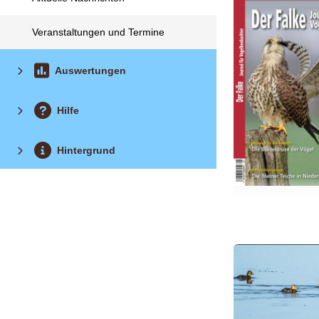
Veranstaltungen und Termine
Auswertungen
Hilfe
Hintergrund