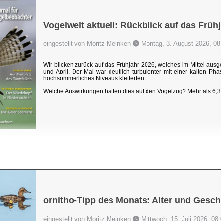
Vogelwelt aktuell: Rückblick auf das Früh
eingestellt von Moritz Meinken
Montag, 3. August 2026, 08
Wir blicken zurück auf das Frühjahr 2026, welches im Mittel au
und April. Der Mai war deutlich turbulenter mit einer kalten P
hochsommerliches Niveaus kletterten.
Welche Auswirkungen hatten dies auf den Vogelzug? Mehr als 6,3 
ornitho-Tipp des Monats: Alter und Gesch
eingestellt von Moritz Meinken
Mittwoch, 15. Juli 2026, 08