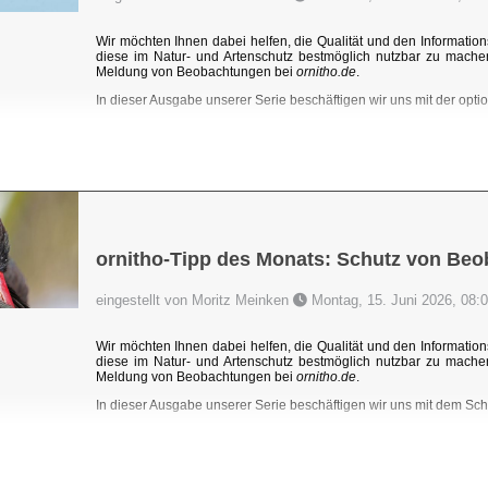
Wir möchten Ihnen dabei helfen, die Qualität und den Information
diese im Natur- und Artenschutz bestmöglich nutzbar zu mache
Meldung von Beobachtungen bei
ornitho.de
.
In dieser Ausgabe unserer Serie beschäftigen wir uns mit der optio
ornitho-Tipp des Monats: Schutz von Be
eingestellt von Moritz Meinken
Montag, 15. Juni 2026, 08:
Wir möchten Ihnen dabei helfen, die Qualität und den Information
diese im Natur- und Artenschutz bestmöglich nutzbar zu mache
Meldung von Beobachtungen bei
ornitho.de
.
In dieser Ausgabe unserer Serie beschäftigen wir uns mit dem Sc