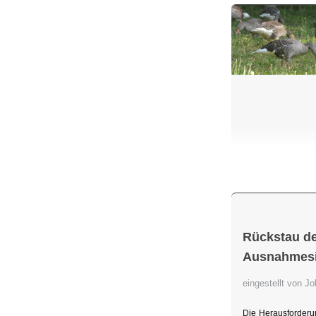
Rückstau de
Ausnahmesit
eingestellt von 
Die Herausforderu