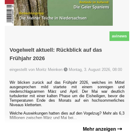
avinews
Vogelwelt aktuell: Rückblick auf das
Frühjahr 2026
eingestellt von Moritz Meinken
Montag, 3. August 2026, 08:00
Wir blicken zurück auf das Frühjahr 2026, welches im Mittel
ausgesprochen mild startete mit einem sonnigen und
niederschlagsarmen März und April. Der Mai war deutlich
turbulenter mit einer kalten Phase um die Eisheiligen, bevor die
Temperaturen Ende des Monats auf ein hochsommerliches
Niveaus kletterten.
Welche Auswirkungen hatten dies auf den Vogelzug? Mehr als 6,3
Millionen zwischen März und Mai bei...
Mehr anzeigen