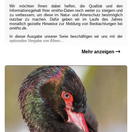
Wir möchten Ihnen dabei helfen, die Qualität und den
Informationsgehalt Ihrer ornitho-Daten noch weiter zu steigern und
zu verbessern, um diese im Natur- und Artenschutz bestmöglich
nutzbar zu machen. Dafür geben wir im Laufe des Jahres
monatlich gezielte Hinweise zur Meldung von Beobachtungen bei
ornitho.de
.
In dieser Ausgabe unserer Serie beschäftigen wir uns mit der
optionalen Vergabe von Alters-...
Mehr anzeigen