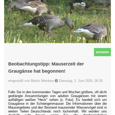
avinews
Beobachtungstipp: Mauserzeit der
Graugänse hat begonnen!
eingestellt von Moritz Meinken
Dienstag, 2. Juni 2026, 09:30
Falls Sie in den kommenden Tagen und Wochen größere, oft dicht
gedrängte Ansammlungen von adulten Graugänsen mit einem
auffälligen weißen "Heck" sehen (s. Foto): Es handelt sich um
Graugänse in der Schwingenmauser. Die Informationen über die
Mausergebiete und den Bestand mausernder Wasservögel sind in
weiten Teilen Deutschlands noch lückenhaft. Wir würden uns