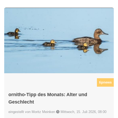
tipnews
ornitho-Tipp des Monats: Alter und
Geschlecht
eingestellt von Moritz Meinken
Mittwoch, 15. Juli 2026, 08:00