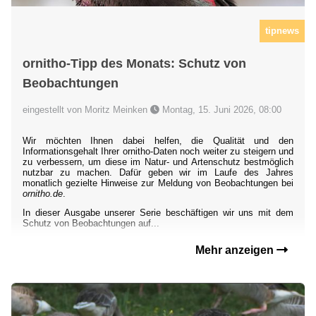
tipnews
ornitho-Tipp des Monats: Schutz von
Beobachtungen
eingestellt von Moritz Meinken
Montag, 15. Juni 2026, 08:00
Wir möchten Ihnen dabei helfen, die Qualität und den
Informationsgehalt Ihrer ornitho-Daten noch weiter zu steigern und
zu verbessern, um diese im Natur- und Artenschutz bestmöglich
nutzbar zu machen. Dafür geben wir im Laufe des Jahres
monatlich gezielte Hinweise zur Meldung von Beobachtungen bei
ornitho.de
.
In dieser Ausgabe unserer Serie beschäftigen wir uns mit dem
Schutz von Beobachtungen auf...
Mehr anzeigen