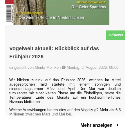
avinews
Vogelwelt aktuell: Rückblick auf das
Frühjahr 2026
eingestellt von Moritz Meinken
Montag, 3. August 2026, 08:00
Wir blicken zurück auf das Frühjahr 2026, welches im Mittel
ausgesprochen mild startete mit einem sonnigen und
niederschlagsarmen März und April. Der Mai war deutlich
turbulenter mit einer kalten Phase um die Eisheiligen, bevor die
Temperaturen Ende des Monats auf ein hochsommerliches
Niveaus kletterten.
Welche Auswirkungen hatten dies auf den Vogelzug? Mehr als 6,3
Millionen zwischen März und Mai bei...
Mehr anzeigen