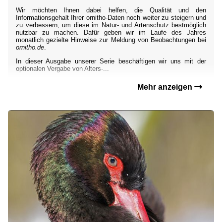
Wir möchten Ihnen dabei helfen, die Qualität und den
Informationsgehalt Ihrer ornitho-Daten noch weiter zu steigern und
zu verbessern, um diese im Natur- und Artenschutz bestmöglich
nutzbar zu machen. Dafür geben wir im Laufe des Jahres
monatlich gezielte Hinweise zur Meldung von Beobachtungen bei
ornitho.de
.
In dieser Ausgabe unserer Serie beschäftigen wir uns mit der
optionalen Vergabe von Alters-...
Mehr anzeigen