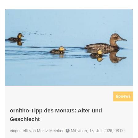
tipnews
ornitho-Tipp des Monats: Alter und
Geschlecht
eingestellt von Moritz Meinken
Mittwoch, 15. Juli 2026, 08:00