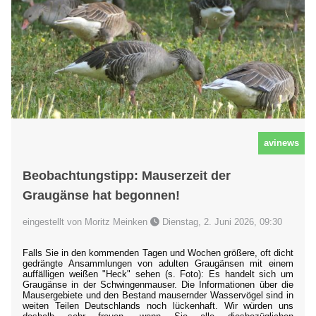
avinews
Beobachtungstipp: Mauserzeit der
Graugänse hat begonnen!
eingestellt von Moritz Meinken
Dienstag, 2. Juni 2026, 09:30
Falls Sie in den kommenden Tagen und Wochen größere, oft dicht
gedrängte Ansammlungen von adulten Graugänsen mit einem
auffälligen weißen "Heck" sehen (s. Foto): Es handelt sich um
Graugänse in der Schwingenmauser. Die Informationen über die
Mausergebiete und den Bestand mausernder Wasservögel sind in
weiten Teilen Deutschlands noch lückenhaft. Wir würden uns