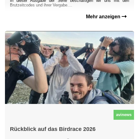
In dieser Ausgabe der Serie beschäftigen wir uns mit den
Brutzeitcodes und ihrer Vergabe....
Mehr anzeigen
avinews
Rückblick auf das Birdrace 2026