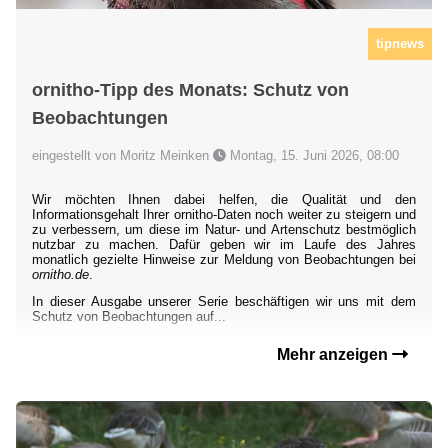
tipnews
ornitho-Tipp des Monats: Schutz von
Beobachtungen
eingestellt von Moritz Meinken
Montag, 15. Juni 2026, 08:00
Wir möchten Ihnen dabei helfen, die Qualität und den
Informationsgehalt Ihrer ornitho-Daten noch weiter zu steigern und
zu verbessern, um diese im Natur- und Artenschutz bestmöglich
nutzbar zu machen. Dafür geben wir im Laufe des Jahres
monatlich gezielte Hinweise zur Meldung von Beobachtungen bei
ornitho.de
.
In dieser Ausgabe unserer Serie beschäftigen wir uns mit dem
Schutz von Beobachtungen auf...
Mehr anzeigen