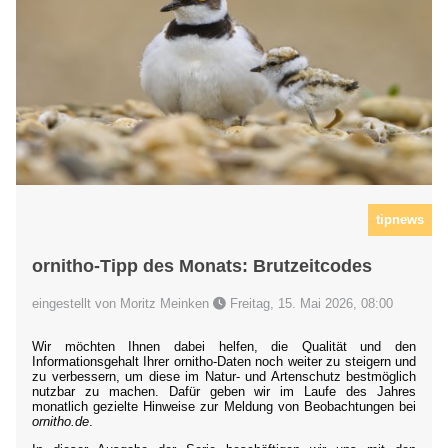
tipnews
ornitho-Tipp des Monats: Brutzeitcodes
eingestellt von Moritz Meinken
Freitag, 15. Mai 2026, 08:00
Wir möchten Ihnen dabei helfen, die Qualität und den
Informationsgehalt Ihrer ornitho-Daten noch weiter zu steigern und
zu verbessern, um diese im Natur- und Artenschutz bestmöglich
nutzbar zu machen. Dafür geben wir im Laufe des Jahres
monatlich gezielte Hinweise zur Meldung von Beobachtungen bei
ornitho.de
.