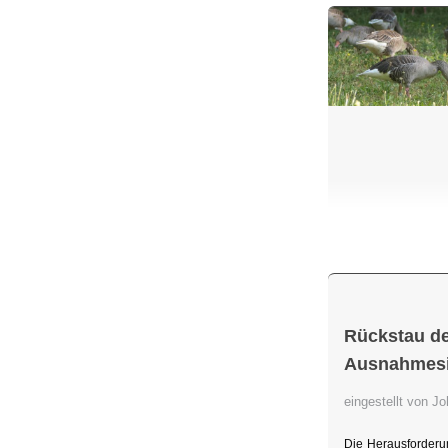
Rückstau de
Ausnahmesit
eingestellt von 
Die Herausforderu