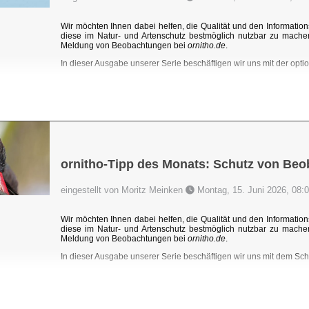
Wir möchten Ihnen dabei helfen, die Qualität und den Information
diese im Natur- und Artenschutz bestmöglich nutzbar zu mache
Meldung von Beobachtungen bei
ornitho.de
.
In dieser Ausgabe unserer Serie beschäftigen wir uns mit der optio
ornitho-Tipp des Monats: Schutz von Be
eingestellt von Moritz Meinken
Montag, 15. Juni 2026, 08:
Wir möchten Ihnen dabei helfen, die Qualität und den Information
diese im Natur- und Artenschutz bestmöglich nutzbar zu mache
Meldung von Beobachtungen bei
ornitho.de
.
In dieser Ausgabe unserer Serie beschäftigen wir uns mit dem Sc