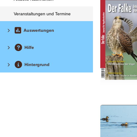
Veranstaltungen und Termine
Auswertungen
Hilfe
Hintergrund