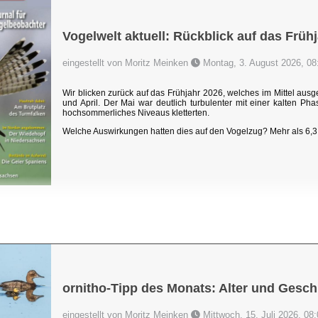
Vogelwelt aktuell: Rückblick auf das Früh
eingestellt von Moritz Meinken
Montag, 3. August 2026, 08
Wir blicken zurück auf das Frühjahr 2026, welches im Mittel au
und April. Der Mai war deutlich turbulenter mit einer kalten P
hochsommerliches Niveaus kletterten.
Welche Auswirkungen hatten dies auf den Vogelzug? Mehr als 6,3 
ornitho-Tipp des Monats: Alter und Gesch
eingestellt von Moritz Meinken
Mittwoch, 15. Juli 2026, 08