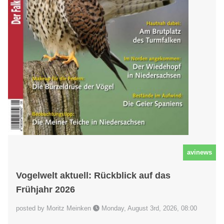
avinews
Vogelwelt aktuell: Rückblick auf das
Frühjahr 2026
posted by Moritz Meinken
Monday, August 3rd, 2026, 08:00