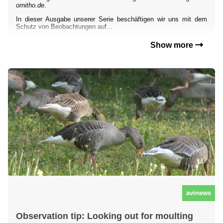
ornitho.de
.
In dieser Ausgabe unserer Serie beschäftigen wir uns mit dem
Schutz von Beobachtungen auf...
Show more
avinews
Observation tip: Looking out for moulting