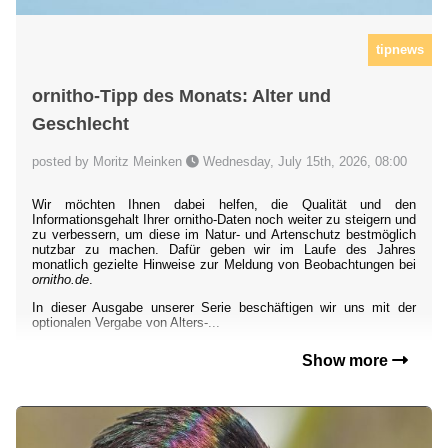
tipnews
ornitho-Tipp des Monats: Alter und
Geschlecht
posted by Moritz Meinken
Wednesday, July 15th, 2026, 08:00
Wir möchten Ihnen dabei helfen, die Qualität und den
Informationsgehalt Ihrer ornitho-Daten noch weiter zu steigern und
zu verbessern, um diese im Natur- und Artenschutz bestmöglich
nutzbar zu machen. Dafür geben wir im Laufe des Jahres
monatlich gezielte Hinweise zur Meldung von Beobachtungen bei
ornitho.de
.
In dieser Ausgabe unserer Serie beschäftigen wir uns mit der
optionalen Vergabe von Alters-...
Show more