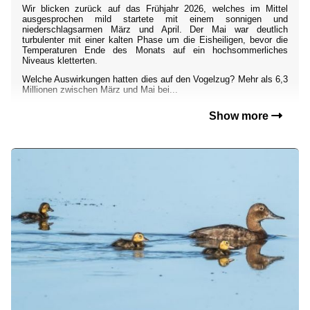
Wir blicken zurück auf das Frühjahr 2026, welches im Mittel
ausgesprochen mild startete mit einem sonnigen und
niederschlagsarmen März und April. Der Mai war deutlich
turbulenter mit einer kalten Phase um die Eisheiligen, bevor die
Temperaturen Ende des Monats auf ein hochsommerliches
Niveaus kletterten.
Welche Auswirkungen hatten dies auf den Vogelzug? Mehr als 6,3
Millionen zwischen März und Mai bei...
Show more