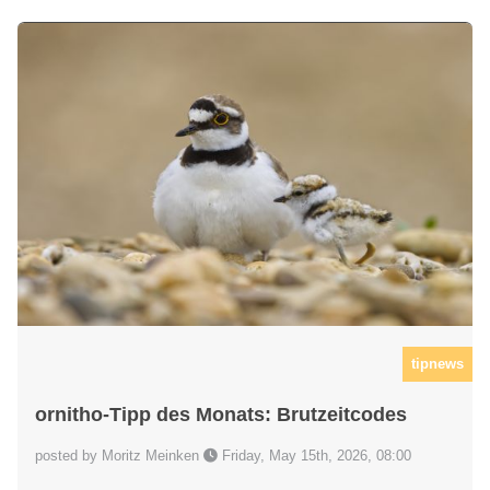
tipnews
ornitho-Tipp des Monats: Brutzeitcodes
posted by Moritz Meinken
Friday, May 15th, 2026, 08:00