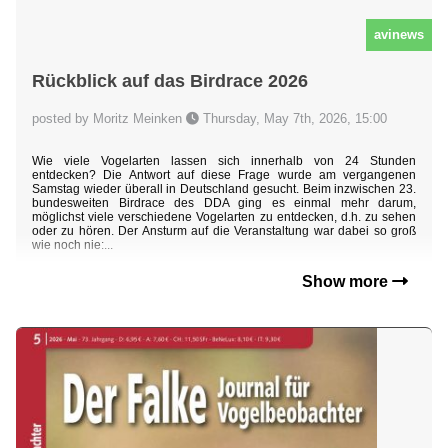
avinews
Rückblick auf das Birdrace 2026
posted by Moritz Meinken
Thursday, May 7th, 2026, 15:00
Wie viele Vogelarten lassen sich innerhalb von 24 Stunden
entdecken? Die Antwort auf diese Frage wurde am vergangenen
Samstag wieder überall in Deutschland gesucht. Beim inzwischen 23.
bundesweiten Birdrace des DDA ging es einmal mehr darum,
möglichst viele verschiedene Vogelarten zu entdecken, d.h. zu sehen
oder zu hören. Der Ansturm auf die Veranstaltung war dabei so groß
wie noch nie:...
Show more