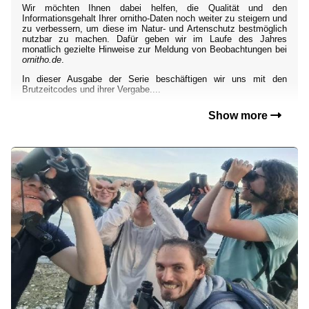
Wir möchten Ihnen dabei helfen, die Qualität und den
Informationsgehalt Ihrer ornitho-Daten noch weiter zu steigern und
zu verbessern, um diese im Natur- und Artenschutz bestmöglich
nutzbar zu machen. Dafür geben wir im Laufe des Jahres
monatlich gezielte Hinweise zur Meldung von Beobachtungen bei
ornitho.de
.
In dieser Ausgabe der Serie beschäftigen wir uns mit den
Brutzeitcodes und ihrer Vergabe....
Show more