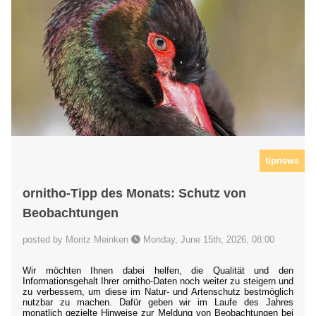
tipnews
ornitho-Tipp des Monats: Schutz von
Beobachtungen
posted by Moritz Meinken
Monday, June 15th, 2026, 08:00
Wir möchten Ihnen dabei helfen, die Qualität und den
Informationsgehalt Ihrer ornitho-Daten noch weiter zu steigern und
zu verbessern, um diese im Natur- und Artenschutz bestmöglich
nutzbar zu machen. Dafür geben wir im Laufe des Jahres
monatlich gezielte Hinweise zur Meldung von Beobachtungen bei