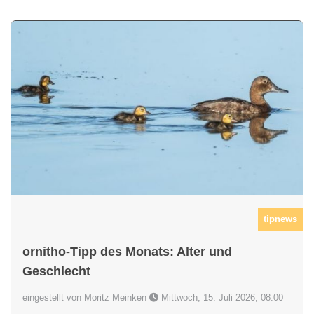
tipnews
ornitho-Tipp des Monats: Alter und
Geschlecht
eingestellt von Moritz Meinken
Mittwoch, 15. Juli 2026, 08:00