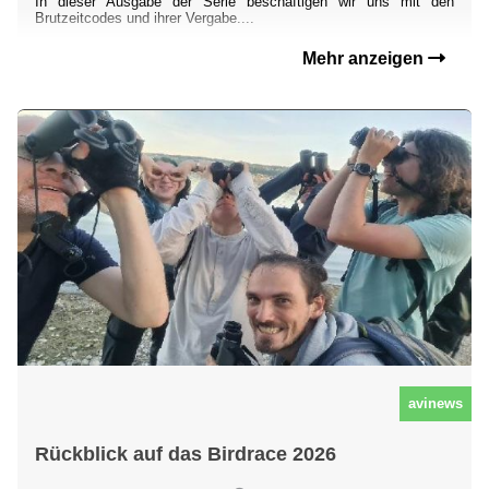
In dieser Ausgabe der Serie beschäftigen wir uns mit den
Brutzeitcodes und ihrer Vergabe....
Mehr anzeigen
avinews
Rückblick auf das Birdrace 2026