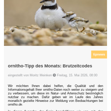
tipnews
ornitho-Tipp des Monats: Brutzeitcodes
eingestellt von Moritz Meinken
Freitag, 15. Mai 2026, 08:00
Wir möchten Ihnen dabei helfen, die Qualität und den
Informationsgehalt Ihrer ornitho-Daten noch weiter zu steigern und
zu verbessern, um diese im Natur- und Artenschutz bestmöglich
nutzbar zu machen. Dafür geben wir im Laufe des Jahres
monatlich gezielte Hinweise zur Meldung von Beobachtungen bei
ornitho.de
.