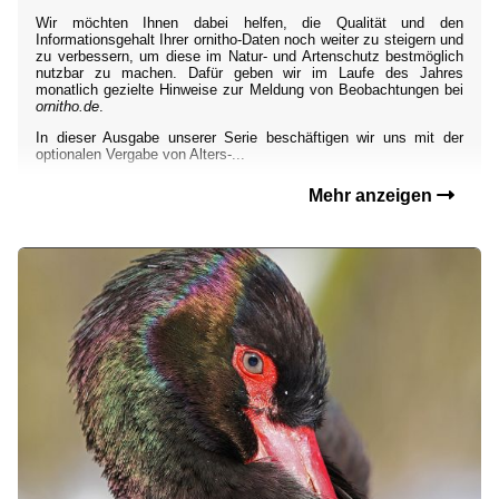
Wir möchten Ihnen dabei helfen, die Qualität und den
Informationsgehalt Ihrer ornitho-Daten noch weiter zu steigern und
zu verbessern, um diese im Natur- und Artenschutz bestmöglich
nutzbar zu machen. Dafür geben wir im Laufe des Jahres
monatlich gezielte Hinweise zur Meldung von Beobachtungen bei
ornitho.de
.
In dieser Ausgabe unserer Serie beschäftigen wir uns mit der
optionalen Vergabe von Alters-...
Mehr anzeigen