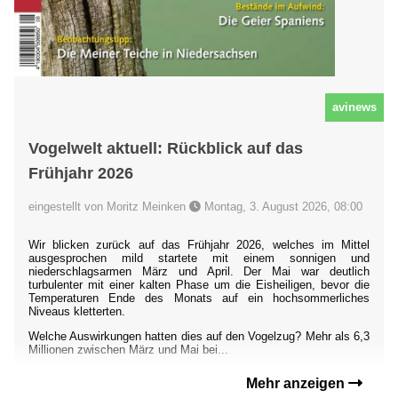
avinews
Vogelwelt aktuell: Rückblick auf das
Frühjahr 2026
eingestellt von Moritz Meinken
Montag, 3. August 2026, 08:00
Wir blicken zurück auf das Frühjahr 2026, welches im Mittel
ausgesprochen mild startete mit einem sonnigen und
niederschlagsarmen März und April. Der Mai war deutlich
turbulenter mit einer kalten Phase um die Eisheiligen, bevor die
Temperaturen Ende des Monats auf ein hochsommerliches
Niveaus kletterten.
Welche Auswirkungen hatten dies auf den Vogelzug? Mehr als 6,3
Millionen zwischen März und Mai bei...
Mehr anzeigen