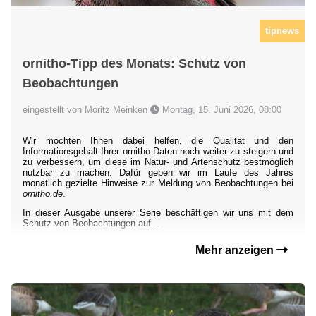
tipnews
ornitho-Tipp des Monats: Schutz von
Beobachtungen
eingestellt von Moritz Meinken
Montag, 15. Juni 2026, 08:00
Wir möchten Ihnen dabei helfen, die Qualität und den
Informationsgehalt Ihrer ornitho-Daten noch weiter zu steigern und
zu verbessern, um diese im Natur- und Artenschutz bestmöglich
nutzbar zu machen. Dafür geben wir im Laufe des Jahres
monatlich gezielte Hinweise zur Meldung von Beobachtungen bei
ornitho.de
.
In dieser Ausgabe unserer Serie beschäftigen wir uns mit dem
Schutz von Beobachtungen auf...
Mehr anzeigen