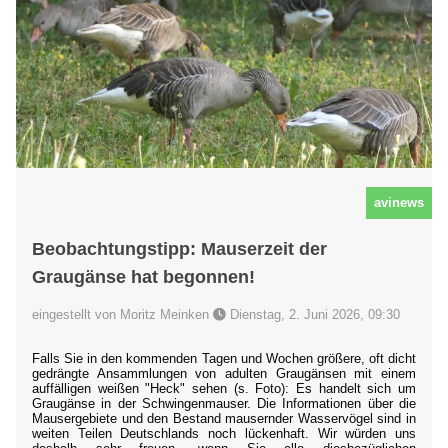
avinews
Beobachtungstipp: Mauserzeit der
Graugänse hat begonnen!
eingestellt von Moritz Meinken
Dienstag, 2. Juni 2026, 09:30
Falls Sie in den kommenden Tagen und Wochen größere, oft dicht
gedrängte Ansammlungen von adulten Graugänsen mit einem
auffälligen weißen "Heck" sehen (s. Foto): Es handelt sich um
Graugänse in der Schwingenmauser. Die Informationen über die
Mausergebiete und den Bestand mausernder Wasservögel sind in
weiten Teilen Deutschlands noch lückenhaft. Wir würden uns