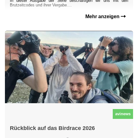
In dieser Ausgabe der Serie beschäftigen wir uns mit den
Brutzeitcodes und ihrer Vergabe....
Mehr anzeigen
avinews
Rückblick auf das Birdrace 2026