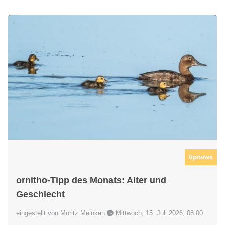
tipnews
ornitho-Tipp des Monats: Alter und
Geschlecht
eingestellt von Moritz Meinken
Mittwoch, 15. Juli 2026, 08:00