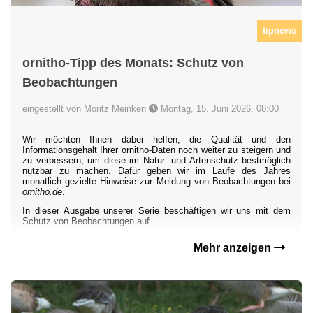
tipnews
ornitho-Tipp des Monats: Schutz von
Beobachtungen
eingestellt von Moritz Meinken
Montag, 15. Juni 2026, 08:00
Wir möchten Ihnen dabei helfen, die Qualität und den
Informationsgehalt Ihrer ornitho-Daten noch weiter zu steigern und
zu verbessern, um diese im Natur- und Artenschutz bestmöglich
nutzbar zu machen. Dafür geben wir im Laufe des Jahres
monatlich gezielte Hinweise zur Meldung von Beobachtungen bei
ornitho.de
.
In dieser Ausgabe unserer Serie beschäftigen wir uns mit dem
Schutz von Beobachtungen auf...
Mehr anzeigen