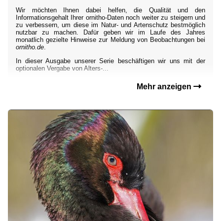
Wir möchten Ihnen dabei helfen, die Qualität und den
Informationsgehalt Ihrer ornitho-Daten noch weiter zu steigern und
zu verbessern, um diese im Natur- und Artenschutz bestmöglich
nutzbar zu machen. Dafür geben wir im Laufe des Jahres
monatlich gezielte Hinweise zur Meldung von Beobachtungen bei
ornitho.de
.
In dieser Ausgabe unserer Serie beschäftigen wir uns mit der
optionalen Vergabe von Alters-...
Mehr anzeigen