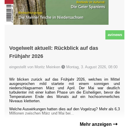
avinews
Vogelwelt aktuell: Rückblick auf das
Frühjahr 2026
eingestellt von Moritz Meinken
Montag, 3. August 2026, 08:00
Wir blicken zurück auf das Frühjahr 2026, welches im Mittel
ausgesprochen mild startete mit einem sonnigen und
niederschlagsarmen März und April. Der Mai war deutlich
turbulenter mit einer kalten Phase um die Eisheiligen, bevor die
Temperaturen Ende des Monats auf ein hochsommerliches
Niveaus kletterten.
Welche Auswirkungen hatten dies auf den Vogelzug? Mehr als 6,3
Millionen zwischen März und Mai bei...
Mehr anzeigen