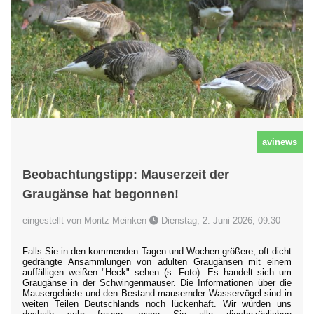
avinews
Beobachtungstipp: Mauserzeit der
Graugänse hat begonnen!
eingestellt von Moritz Meinken
Dienstag, 2. Juni 2026, 09:30
Falls Sie in den kommenden Tagen und Wochen größere, oft dicht
gedrängte Ansammlungen von adulten Graugänsen mit einem
auffälligen weißen "Heck" sehen (s. Foto): Es handelt sich um
Graugänse in der Schwingenmauser. Die Informationen über die
Mausergebiete und den Bestand mausernder Wasservögel sind in
weiten Teilen Deutschlands noch lückenhaft. Wir würden uns