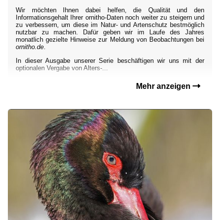
Wir möchten Ihnen dabei helfen, die Qualität und den
Informationsgehalt Ihrer ornitho-Daten noch weiter zu steigern und
zu verbessern, um diese im Natur- und Artenschutz bestmöglich
nutzbar zu machen. Dafür geben wir im Laufe des Jahres
monatlich gezielte Hinweise zur Meldung von Beobachtungen bei
ornitho.de
.
In dieser Ausgabe unserer Serie beschäftigen wir uns mit der
optionalen Vergabe von Alters-...
Mehr anzeigen