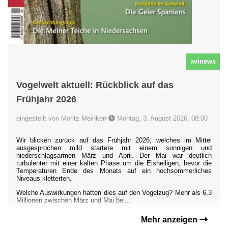
avinews
Vogelwelt aktuell: Rückblick auf das
Frühjahr 2026
eingestellt von Moritz Meinken
Montag, 3. August 2026, 08:00
Wir blicken zurück auf das Frühjahr 2026, welches im Mittel
ausgesprochen mild startete mit einem sonnigen und
niederschlagsarmen März und April. Der Mai war deutlich
turbulenter mit einer kalten Phase um die Eisheiligen, bevor die
Temperaturen Ende des Monats auf ein hochsommerliches
Niveaus kletterten.
Welche Auswirkungen hatten dies auf den Vogelzug? Mehr als 6,3
Millionen zwischen März und Mai bei...
Mehr anzeigen