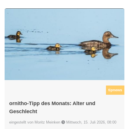
tipnews
ornitho-Tipp des Monats: Alter und
Geschlecht
eingestellt von Moritz Meinken
Mittwoch, 15. Juli 2026, 08:00