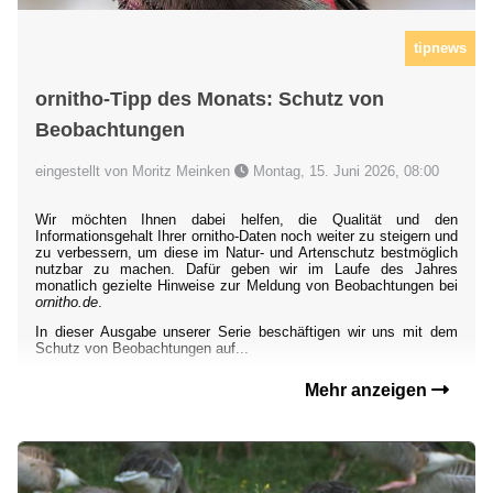
tipnews
ornitho-Tipp des Monats: Schutz von
Beobachtungen
eingestellt von Moritz Meinken
Montag, 15. Juni 2026, 08:00
Wir möchten Ihnen dabei helfen, die Qualität und den
Informationsgehalt Ihrer ornitho-Daten noch weiter zu steigern und
zu verbessern, um diese im Natur- und Artenschutz bestmöglich
nutzbar zu machen. Dafür geben wir im Laufe des Jahres
monatlich gezielte Hinweise zur Meldung von Beobachtungen bei
ornitho.de
.
In dieser Ausgabe unserer Serie beschäftigen wir uns mit dem
Schutz von Beobachtungen auf...
Mehr anzeigen