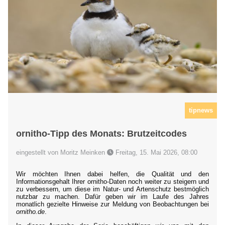
tipnews
ornitho-Tipp des Monats: Brutzeitcodes
eingestellt von Moritz Meinken
Freitag, 15. Mai 2026, 08:00
Wir möchten Ihnen dabei helfen, die Qualität und den
Informationsgehalt Ihrer ornitho-Daten noch weiter zu steigern und
zu verbessern, um diese im Natur- und Artenschutz bestmöglich
nutzbar zu machen. Dafür geben wir im Laufe des Jahres
monatlich gezielte Hinweise zur Meldung von Beobachtungen bei
ornitho.de
.