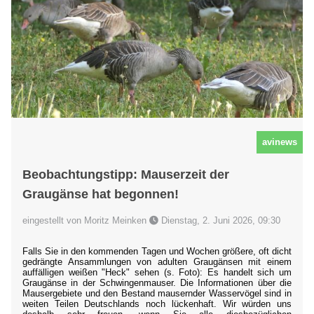
avinews
Beobachtungstipp: Mauserzeit der
Graugänse hat begonnen!
eingestellt von Moritz Meinken
Dienstag, 2. Juni 2026, 09:30
Falls Sie in den kommenden Tagen und Wochen größere, oft dicht
gedrängte Ansammlungen von adulten Graugänsen mit einem
auffälligen weißen "Heck" sehen (s. Foto): Es handelt sich um
Graugänse in der Schwingenmauser. Die Informationen über die
Mausergebiete und den Bestand mausernder Wasservögel sind in
weiten Teilen Deutschlands noch lückenhaft. Wir würden uns