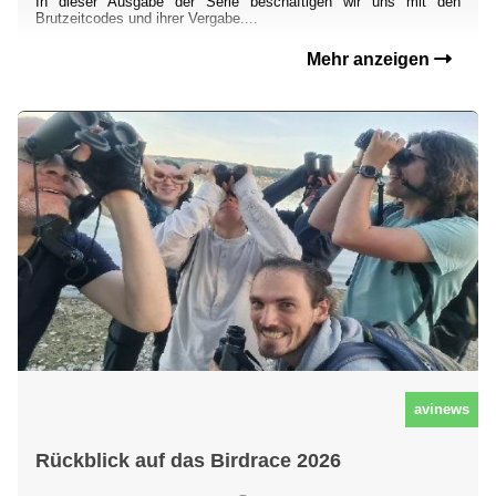
In dieser Ausgabe der Serie beschäftigen wir uns mit den
Brutzeitcodes und ihrer Vergabe....
Mehr anzeigen
avinews
Rückblick auf das Birdrace 2026