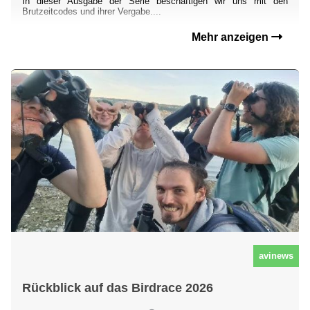
In dieser Ausgabe der Serie beschäftigen wir uns mit den
Brutzeitcodes und ihrer Vergabe....
Mehr anzeigen
avinews
Rückblick auf das Birdrace 2026