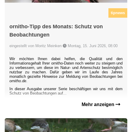
tipnews
ornitho-Tipp des Monats: Schutz von
Beobachtungen
eingestellt von Moritz Meinken
Montag, 15. Juni 2026, 08:00
Wir möchten Ihnen dabei helfen, die Qualität und den
Informationsgehalt Ihrer ornitho-Daten noch weiter zu steigern und
zu verbessern, um diese im Natur- und Artenschutz bestmöglich
nutzbar zu machen. Dafür geben wir im Laufe des Jahres
monatlich gezielte Hinweise zur Meldung von Beobachtungen bei
ornitho.de
.
In dieser Ausgabe unserer Serie beschäftigen wir uns mit dem
Schutz von Beobachtungen auf...
Mehr anzeigen