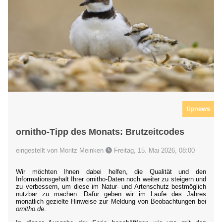
tipnews
ornitho-Tipp des Monats: Brutzeitcodes
eingestellt von Moritz Meinken
Freitag, 15. Mai 2026, 08:00
Wir möchten Ihnen dabei helfen, die Qualität und den
Informationsgehalt Ihrer ornitho-Daten noch weiter zu steigern und
zu verbessern, um diese im Natur- und Artenschutz bestmöglich
nutzbar zu machen. Dafür geben wir im Laufe des Jahres
monatlich gezielte Hinweise zur Meldung von Beobachtungen bei
ornitho.de
.