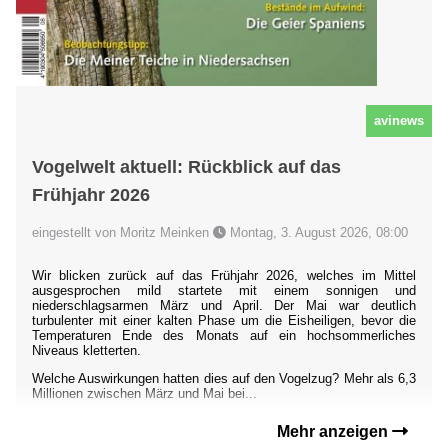
avinews
Vogelwelt aktuell: Rückblick auf das
Frühjahr 2026
eingestellt von Moritz Meinken
Montag, 3. August 2026, 08:00
Wir blicken zurück auf das Frühjahr 2026, welches im Mittel
ausgesprochen mild startete mit einem sonnigen und
niederschlagsarmen März und April. Der Mai war deutlich
turbulenter mit einer kalten Phase um die Eisheiligen, bevor die
Temperaturen Ende des Monats auf ein hochsommerliches
Niveaus kletterten.
Welche Auswirkungen hatten dies auf den Vogelzug? Mehr als 6,3
Millionen zwischen März und Mai bei...
Mehr anzeigen