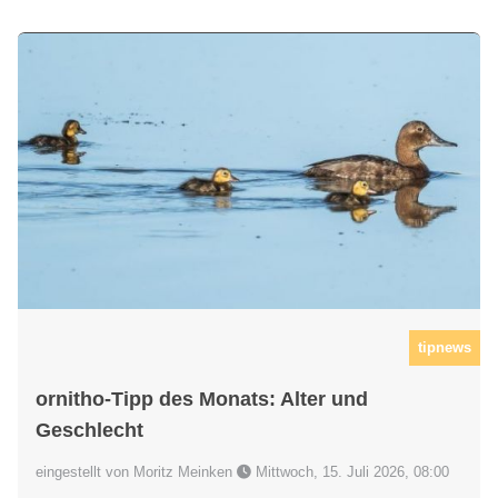
tipnews
ornitho-Tipp des Monats: Alter und
Geschlecht
eingestellt von Moritz Meinken
Mittwoch, 15. Juli 2026, 08:00