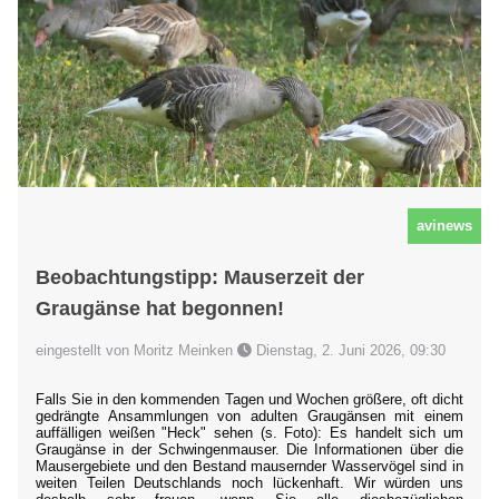
avinews
Beobachtungstipp: Mauserzeit der
Graugänse hat begonnen!
eingestellt von Moritz Meinken
Dienstag, 2. Juni 2026, 09:30
Falls Sie in den kommenden Tagen und Wochen größere, oft dicht
gedrängte Ansammlungen von adulten Graugänsen mit einem
auffälligen weißen "Heck" sehen (s. Foto): Es handelt sich um
Graugänse in der Schwingenmauser. Die Informationen über die
Mausergebiete und den Bestand mausernder Wasservögel sind in
weiten Teilen Deutschlands noch lückenhaft. Wir würden uns