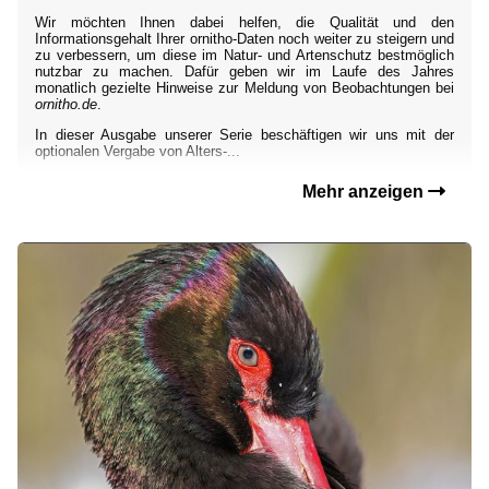
Wir möchten Ihnen dabei helfen, die Qualität und den
Informationsgehalt Ihrer ornitho-Daten noch weiter zu steigern und
zu verbessern, um diese im Natur- und Artenschutz bestmöglich
nutzbar zu machen. Dafür geben wir im Laufe des Jahres
monatlich gezielte Hinweise zur Meldung von Beobachtungen bei
ornitho.de
.
In dieser Ausgabe unserer Serie beschäftigen wir uns mit der
optionalen Vergabe von Alters-...
Mehr anzeigen