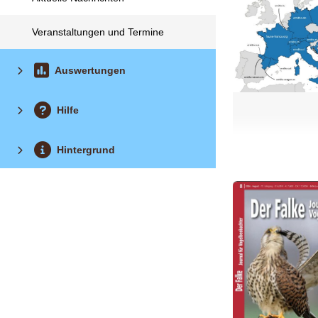
Veranstaltungen und Termine
Auswertungen
Hilfe
Hintergrund