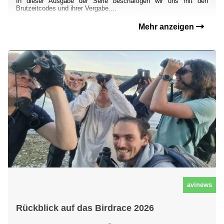
In dieser Ausgabe der Serie beschäftigen wir uns mit den
Brutzeitcodes und ihrer Vergabe....
Mehr anzeigen
avinews
Rückblick auf das Birdrace 2026