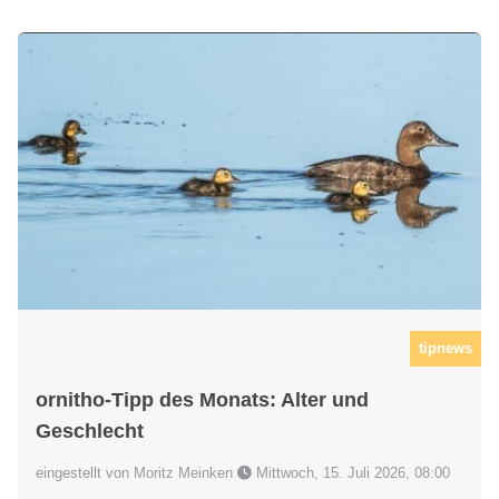
tipnews
ornitho-Tipp des Monats: Alter und
Geschlecht
eingestellt von Moritz Meinken
Mittwoch, 15. Juli 2026, 08:00