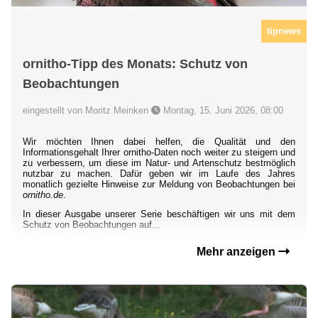
tipnews
ornitho-Tipp des Monats: Schutz von
Beobachtungen
eingestellt von Moritz Meinken
Montag, 15. Juni 2026, 08:00
Wir möchten Ihnen dabei helfen, die Qualität und den
Informationsgehalt Ihrer ornitho-Daten noch weiter zu steigern und
zu verbessern, um diese im Natur- und Artenschutz bestmöglich
nutzbar zu machen. Dafür geben wir im Laufe des Jahres
monatlich gezielte Hinweise zur Meldung von Beobachtungen bei
ornitho.de
.
In dieser Ausgabe unserer Serie beschäftigen wir uns mit dem
Schutz von Beobachtungen auf...
Mehr anzeigen