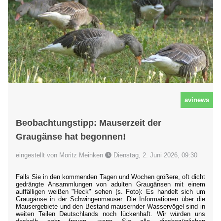
avinews
Beobachtungstipp: Mauserzeit der
Graugänse hat begonnen!
eingestellt von Moritz Meinken
Dienstag, 2. Juni 2026, 09:30
Falls Sie in den kommenden Tagen und Wochen größere, oft dicht
gedrängte Ansammlungen von adulten Graugänsen mit einem
auffälligen weißen "Heck" sehen (s. Foto): Es handelt sich um
Graugänse in der Schwingenmauser. Die Informationen über die
Mausergebiete und den Bestand mausernder Wasservögel sind in
weiten Teilen Deutschlands noch lückenhaft. Wir würden uns