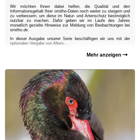
Wir möchten Ihnen dabei helfen, die Qualität und den
Informationsgehalt Ihrer ornitho-Daten noch weiter zu steigern und
zu verbessern, um diese im Natur- und Artenschutz bestmöglich
nutzbar zu machen. Dafür geben wir im Laufe des Jahres
monatlich gezielte Hinweise zur Meldung von Beobachtungen bei
ornitho.de
.
In dieser Ausgabe unserer Serie beschäftigen wir uns mit der
optionalen Vergabe von Alters-...
Mehr anzeigen