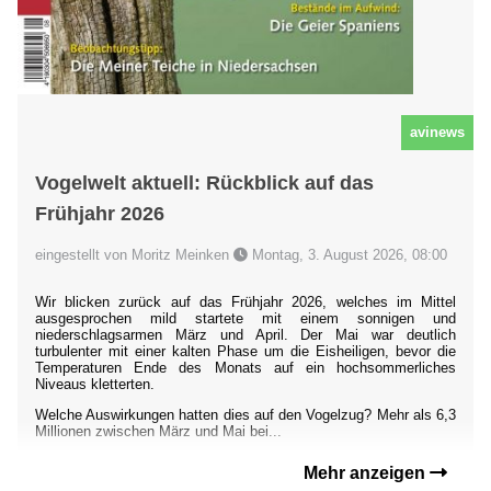
avinews
Vogelwelt aktuell: Rückblick auf das
Frühjahr 2026
eingestellt von Moritz Meinken
Montag, 3. August 2026, 08:00
Wir blicken zurück auf das Frühjahr 2026, welches im Mittel
ausgesprochen mild startete mit einem sonnigen und
niederschlagsarmen März und April. Der Mai war deutlich
turbulenter mit einer kalten Phase um die Eisheiligen, bevor die
Temperaturen Ende des Monats auf ein hochsommerliches
Niveaus kletterten.
Welche Auswirkungen hatten dies auf den Vogelzug? Mehr als 6,3
Millionen zwischen März und Mai bei...
Mehr anzeigen