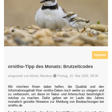
tipnews
ornitho-Tipp des Monats: Brutzeitcodes
eingestellt von Moritz Meinken
Freitag, 15. Mai 2026, 08:00
Wir möchten Ihnen dabei helfen, die Qualität und den
Informationsgehalt Ihrer ornitho-Daten noch weiter zu steigern und
zu verbessern, um diese im Natur- und Artenschutz bestmöglich
nutzbar zu machen. Dafür geben wir im Laufe des Jahres
monatlich gezielte Hinweise zur Meldung von Beobachtungen bei
ornitho.de
.