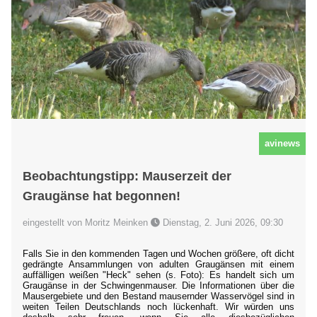
avinews
Beobachtungstipp: Mauserzeit der
Graugänse hat begonnen!
eingestellt von Moritz Meinken
Dienstag, 2. Juni 2026, 09:30
Falls Sie in den kommenden Tagen und Wochen größere, oft dicht
gedrängte Ansammlungen von adulten Graugänsen mit einem
auffälligen weißen "Heck" sehen (s. Foto): Es handelt sich um
Graugänse in der Schwingenmauser. Die Informationen über die
Mausergebiete und den Bestand mausernder Wasservögel sind in
weiten Teilen Deutschlands noch lückenhaft. Wir würden uns