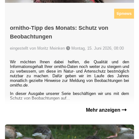
tipnews
ornitho-Tipp des Monats: Schutz von
Beobachtungen
eingestellt von Moritz Meinken
Montag, 15. Juni 2026, 08:00
Wir möchten Ihnen dabei helfen, die Qualität und den
Informationsgehalt Ihrer ornitho-Daten noch weiter zu steigern und
zu verbessern, um diese im Natur- und Artenschutz bestmöglich
nutzbar zu machen. Dafür geben wir im Laufe des Jahres
monatlich gezielte Hinweise zur Meldung von Beobachtungen bei
ornitho.de
.
In dieser Ausgabe unserer Serie beschäftigen wir uns mit dem
Schutz von Beobachtungen auf...
Mehr anzeigen