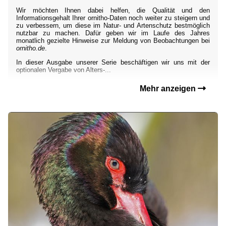
Wir möchten Ihnen dabei helfen, die Qualität und den
Informationsgehalt Ihrer ornitho-Daten noch weiter zu steigern und
zu verbessern, um diese im Natur- und Artenschutz bestmöglich
nutzbar zu machen. Dafür geben wir im Laufe des Jahres
monatlich gezielte Hinweise zur Meldung von Beobachtungen bei
ornitho.de
.
In dieser Ausgabe unserer Serie beschäftigen wir uns mit der
optionalen Vergabe von Alters-...
Mehr anzeigen