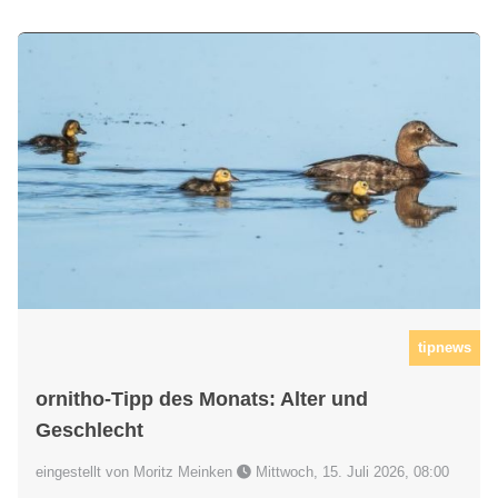
tipnews
ornitho-Tipp des Monats: Alter und
Geschlecht
eingestellt von Moritz Meinken
Mittwoch, 15. Juli 2026, 08:00