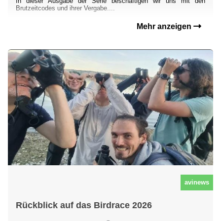
In dieser Ausgabe der Serie beschäftigen wir uns mit den
Brutzeitcodes und ihrer Vergabe....
Mehr anzeigen
avinews
Rückblick auf das Birdrace 2026