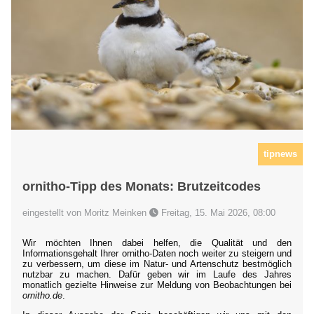
tipnews
ornitho-Tipp des Monats: Brutzeitcodes
eingestellt von Moritz Meinken
Freitag, 15. Mai 2026, 08:00
Wir möchten Ihnen dabei helfen, die Qualität und den
Informationsgehalt Ihrer ornitho-Daten noch weiter zu steigern und
zu verbessern, um diese im Natur- und Artenschutz bestmöglich
nutzbar zu machen. Dafür geben wir im Laufe des Jahres
monatlich gezielte Hinweise zur Meldung von Beobachtungen bei
ornitho.de
.