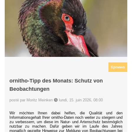
tipnews
ornitho-Tipp des Monats: Schutz von
Beobachtungen
posté par Moritz Meinken
lundi, 15. juin 2026, 08:00
Wir möchten Ihnen dabei helfen, die Qualität und den
Informationsgehalt Ihrer ornitho-Daten noch weiter zu steigern und
zu verbessern, um diese im Natur- und Artenschutz bestmöglich
nutzbar zu machen. Dafür geben wir im Laufe des Jahres
monatlich gezielte Hinweise zur Meldung von Beobachtungen bei