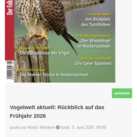
avinews
Vogelwelt aktuell: Rückblick auf das
Frühjahr 2026
posté par Moritz Meinken
lundi, 3. août 2026, 08:00