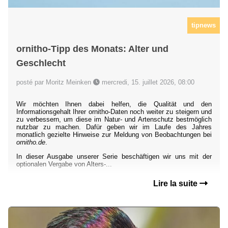
tipnews
ornitho-Tipp des Monats: Alter und
Geschlecht
posté par Moritz Meinken
mercredi, 15. juillet 2026, 08:00
Wir möchten Ihnen dabei helfen, die Qualität und den
Informationsgehalt Ihrer ornitho-Daten noch weiter zu steigern und
zu verbessern, um diese im Natur- und Artenschutz bestmöglich
nutzbar zu machen. Dafür geben wir im Laufe des Jahres
monatlich gezielte Hinweise zur Meldung von Beobachtungen bei
ornitho.de
.
In dieser Ausgabe unserer Serie beschäftigen wir uns mit der
optionalen Vergabe von Alters-...
Lire la suite