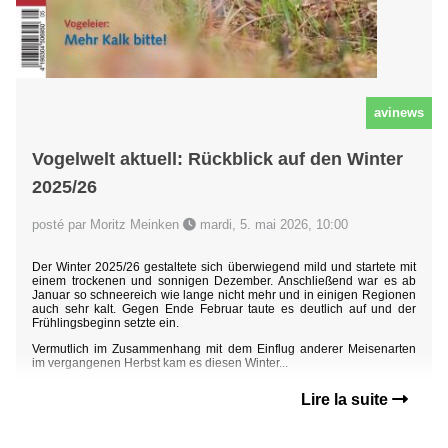
avinews
Vogelwelt aktuell: Rückblick auf den Winter
2025/26
posté par Moritz Meinken
mardi, 5. mai 2026, 10:00
Der Winter 2025/26 gestaltete sich überwiegend mild und startete mit
einem trockenen und sonnigen Dezember. Anschließend war es ab
Januar so schneereich wie lange nicht mehr und in einigen Regionen
auch sehr kalt. Gegen Ende Februar taute es deutlich auf und der
Frühlingsbeginn setzte ein.
Vermutlich im Zusammenhang mit dem Einflug anderer Meisenarten
im vergangenen Herbst kam es diesen Winter...
Lire la suite