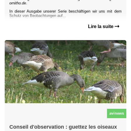
ornitho.de
.
In dieser Ausgabe unserer Serie beschäftigen wir uns mit dem
Schutz von Beobachtungen auf...
Lire la suite
avinews
Conseil d'observation : guettez les oiseaux