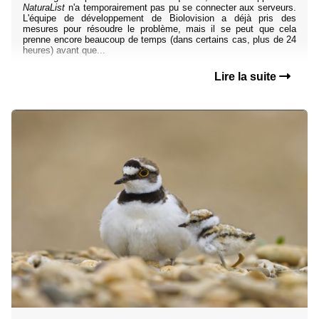
NaturaList
n'a temporairement pas pu se connecter aux serveurs.
L'équipe de développement de Biolovision a déjà pris des
mesures pour résoudre le problème, mais il se peut que cela
prenne encore beaucoup de temps (dans certains cas, plus de 24
heures) avant que...
Lire la suite