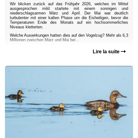
Wir blicken zurück auf das Frühjahr 2026, welches im Mittel
ausgesprochen mild startete mit einem sonnigen und
niederschlagsarmen März und April. Der Mai war deutlich
turbulenter mit einer kalten Phase um die Eisheiligen, bevor die
Temperaturen Ende des Monats auf ein hochsommerliches
Niveaus kletterten.
Welche Auswirkungen hatten dies auf den Vogelzug? Mehr als 6,3
Millionen zwischen März und Mai bei...
Lire la suite