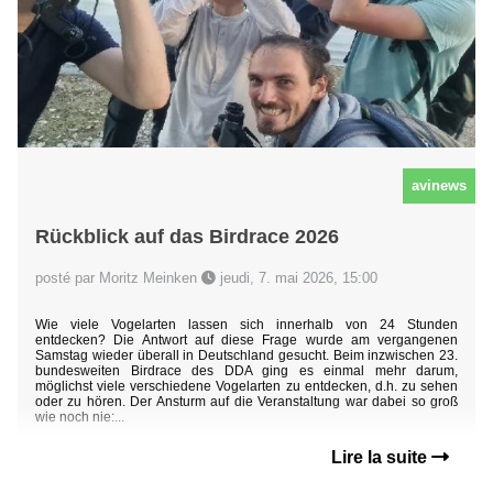
avinews
Rückblick auf das Birdrace 2026
posté par Moritz Meinken
jeudi, 7. mai 2026, 15:00
Wie viele Vogelarten lassen sich innerhalb von 24 Stunden
entdecken? Die Antwort auf diese Frage wurde am vergangenen
Samstag wieder überall in Deutschland gesucht. Beim inzwischen 23.
bundesweiten Birdrace des DDA ging es einmal mehr darum,
möglichst viele verschiedene Vogelarten zu entdecken, d.h. zu sehen
oder zu hören. Der Ansturm auf die Veranstaltung war dabei so groß
wie noch nie:...
Lire la suite