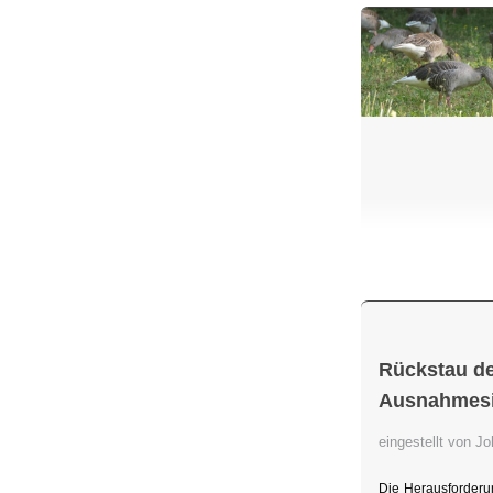
Rückstau de
Ausnahmesit
eingestellt von 
Die Herausforderu