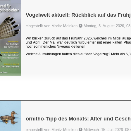
Vogelwelt aktuell: Rückblick auf das Früh
eingestellt von Moritz Meinken
Montag, 3. August 2026, 08
Wir blicken zurück auf das Frühjahr 2026, welches im Mittel au
und April. Der Mai war deutlich turbulenter mit einer kalten P
hochsommerliches Niveaus kletterten.
Welche Auswirkungen hatten dies auf den Vogelzug? Mehr als 6,3 
ornitho-Tipp des Monats: Alter und Gesch
eingestellt von Moritz Meinken
Mittwoch, 15. Juli 2026, 08