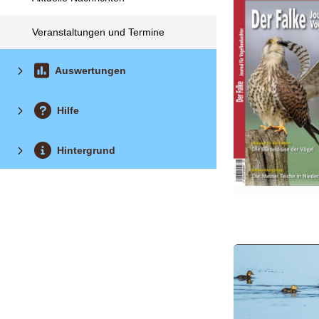
Veranstaltungen und Termine
Auswertungen
Hilfe
Hintergrund