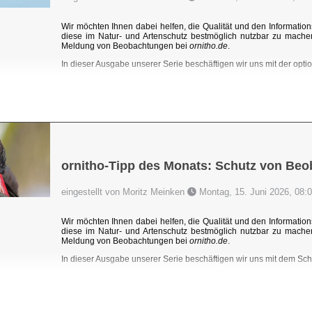
Wir möchten Ihnen dabei helfen, die Qualität und den Information
diese im Natur- und Artenschutz bestmöglich nutzbar zu mache
Meldung von Beobachtungen bei
ornitho.de
.
In dieser Ausgabe unserer Serie beschäftigen wir uns mit der optio
ornitho-Tipp des Monats: Schutz von Be
eingestellt von Moritz Meinken
Montag, 15. Juni 2026, 08:
Wir möchten Ihnen dabei helfen, die Qualität und den Information
diese im Natur- und Artenschutz bestmöglich nutzbar zu mache
Meldung von Beobachtungen bei
ornitho.de
.
In dieser Ausgabe unserer Serie beschäftigen wir uns mit dem Sc