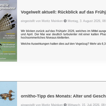
Vogelwelt aktuell: Rückblick auf das Früh
eingestellt von Moritz Meinken
Montag, 3. August 2026, 08
Wir blicken zurück auf das Frühjahr 2026, welches im Mittel au
und April. Der Mai war deutlich turbulenter mit einer kalten P
hochsommerliches Niveaus kletterten.
Welche Auswirkungen hatten dies auf den Vogelzug? Mehr als 6,3 
ornitho-Tipp des Monats: Alter und Gesch
eingestellt von Moritz Meinken
Mittwoch, 15. Juli 2026, 08