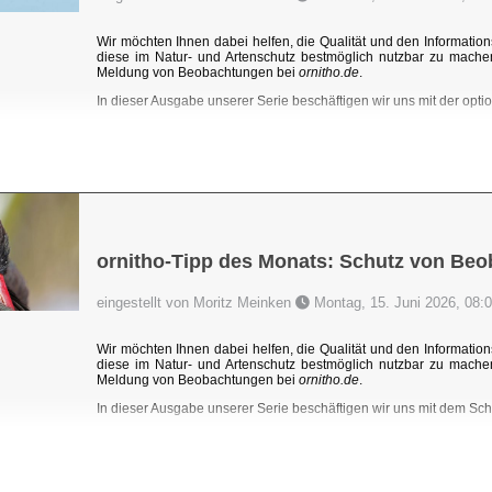
Wir möchten Ihnen dabei helfen, die Qualität und den Information
diese im Natur- und Artenschutz bestmöglich nutzbar zu mache
Meldung von Beobachtungen bei
ornitho.de
.
In dieser Ausgabe unserer Serie beschäftigen wir uns mit der optio
ornitho-Tipp des Monats: Schutz von Be
eingestellt von Moritz Meinken
Montag, 15. Juni 2026, 08:
Wir möchten Ihnen dabei helfen, die Qualität und den Information
diese im Natur- und Artenschutz bestmöglich nutzbar zu mache
Meldung von Beobachtungen bei
ornitho.de
.
In dieser Ausgabe unserer Serie beschäftigen wir uns mit dem Sc