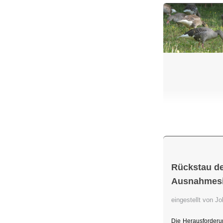
Rückstau de
Ausnahmesit
eingestellt von 
Die Herausforderu