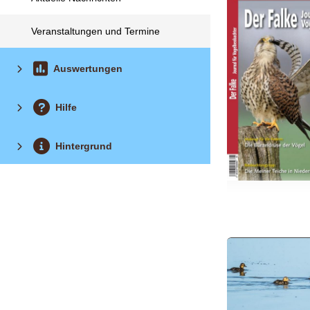
Veranstaltungen und Termine
Auswertungen
Hilfe
Hintergrund