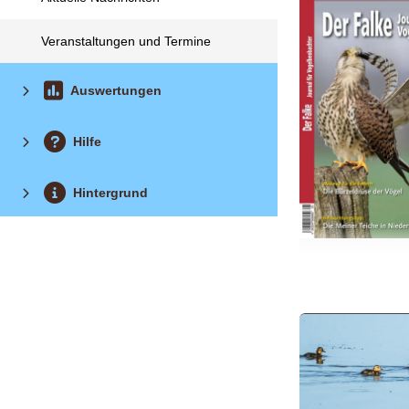
Veranstaltungen und Termine
Auswertungen
Hilfe
Hintergrund