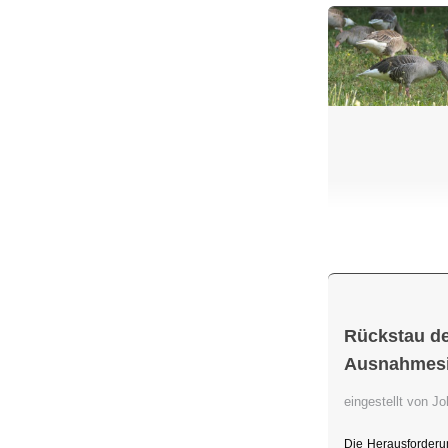
Rückstau de
Ausnahmesit
eingestellt von 
Die Herausforderu