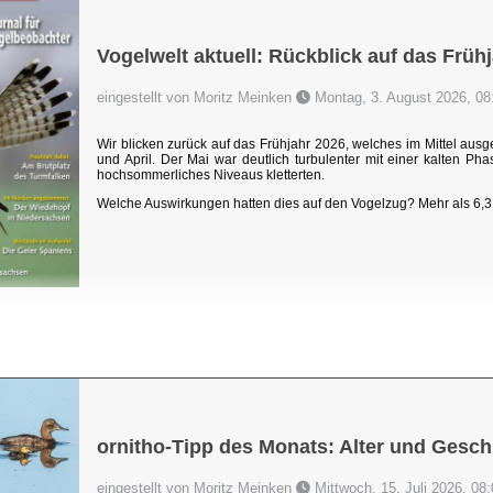
Vogelwelt aktuell: Rückblick auf das Früh
eingestellt von Moritz Meinken
Montag, 3. August 2026, 08
Wir blicken zurück auf das Frühjahr 2026, welches im Mittel au
und April. Der Mai war deutlich turbulenter mit einer kalten P
hochsommerliches Niveaus kletterten.
Welche Auswirkungen hatten dies auf den Vogelzug? Mehr als 6,3 
ornitho-Tipp des Monats: Alter und Gesch
eingestellt von Moritz Meinken
Mittwoch, 15. Juli 2026, 08