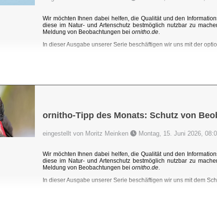
Wir möchten Ihnen dabei helfen, die Qualität und den Information
diese im Natur- und Artenschutz bestmöglich nutzbar zu mache
Meldung von Beobachtungen bei
ornitho.de
.
In dieser Ausgabe unserer Serie beschäftigen wir uns mit der optio
ornitho-Tipp des Monats: Schutz von Be
eingestellt von Moritz Meinken
Montag, 15. Juni 2026, 08:
Wir möchten Ihnen dabei helfen, die Qualität und den Information
diese im Natur- und Artenschutz bestmöglich nutzbar zu mache
Meldung von Beobachtungen bei
ornitho.de
.
In dieser Ausgabe unserer Serie beschäftigen wir uns mit dem Sc