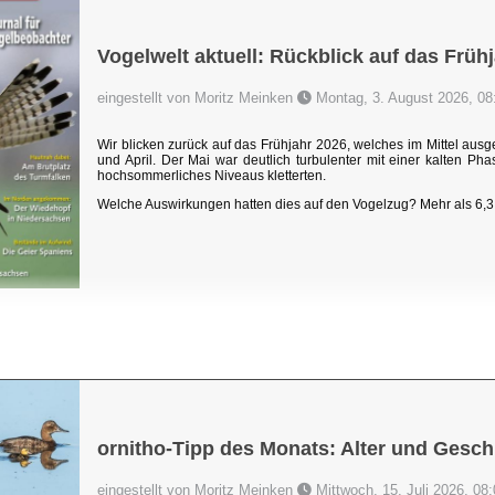
Vogelwelt aktuell: Rückblick auf das Früh
eingestellt von Moritz Meinken
Montag, 3. August 2026, 08
Wir blicken zurück auf das Frühjahr 2026, welches im Mittel au
und April. Der Mai war deutlich turbulenter mit einer kalten P
hochsommerliches Niveaus kletterten.
Welche Auswirkungen hatten dies auf den Vogelzug? Mehr als 6,3 
ornitho-Tipp des Monats: Alter und Gesch
eingestellt von Moritz Meinken
Mittwoch, 15. Juli 2026, 08