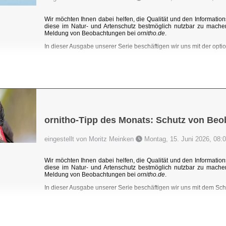
Wir möchten Ihnen dabei helfen, die Qualität und den Information
diese im Natur- und Artenschutz bestmöglich nutzbar zu mache
Meldung von Beobachtungen bei
ornitho.de
.
In dieser Ausgabe unserer Serie beschäftigen wir uns mit der optio
ornitho-Tipp des Monats: Schutz von Be
eingestellt von Moritz Meinken
Montag, 15. Juni 2026, 08:
Wir möchten Ihnen dabei helfen, die Qualität und den Information
diese im Natur- und Artenschutz bestmöglich nutzbar zu mache
Meldung von Beobachtungen bei
ornitho.de
.
In dieser Ausgabe unserer Serie beschäftigen wir uns mit dem Sc