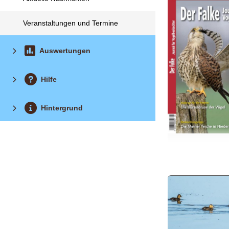
Veranstaltungen und Termine
Auswertungen
Hilfe
Hintergrund