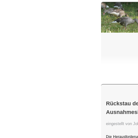
Rückstau de
Ausnahmesit
eingestellt von 
Die Herausforderu