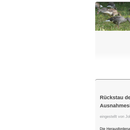
Rückstau de
Ausnahmesit
eingestellt von 
Die Herausforderu