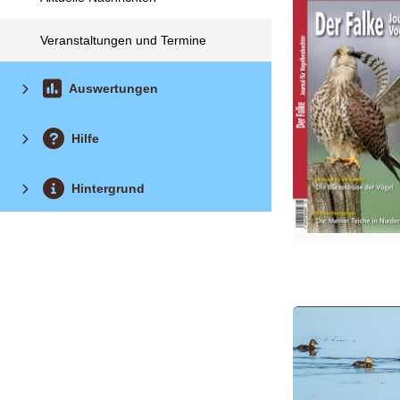
Veranstaltungen und Termine
Auswertungen
Hilfe
Hintergrund