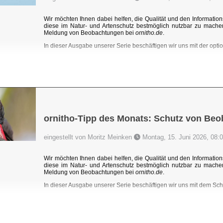
Wir möchten Ihnen dabei helfen, die Qualität und den Information
diese im Natur- und Artenschutz bestmöglich nutzbar zu mache
Meldung von Beobachtungen bei
ornitho.de
.
In dieser Ausgabe unserer Serie beschäftigen wir uns mit der optio
ornitho-Tipp des Monats: Schutz von Be
eingestellt von Moritz Meinken
Montag, 15. Juni 2026, 08:
Wir möchten Ihnen dabei helfen, die Qualität und den Information
diese im Natur- und Artenschutz bestmöglich nutzbar zu mache
Meldung von Beobachtungen bei
ornitho.de
.
In dieser Ausgabe unserer Serie beschäftigen wir uns mit dem Sc