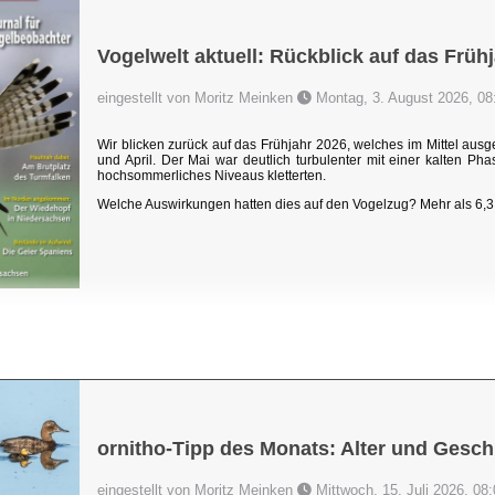
Vogelwelt aktuell: Rückblick auf das Früh
eingestellt von Moritz Meinken
Montag, 3. August 2026, 08
Wir blicken zurück auf das Frühjahr 2026, welches im Mittel au
und April. Der Mai war deutlich turbulenter mit einer kalten P
hochsommerliches Niveaus kletterten.
Welche Auswirkungen hatten dies auf den Vogelzug? Mehr als 6,3 
ornitho-Tipp des Monats: Alter und Gesch
eingestellt von Moritz Meinken
Mittwoch, 15. Juli 2026, 08