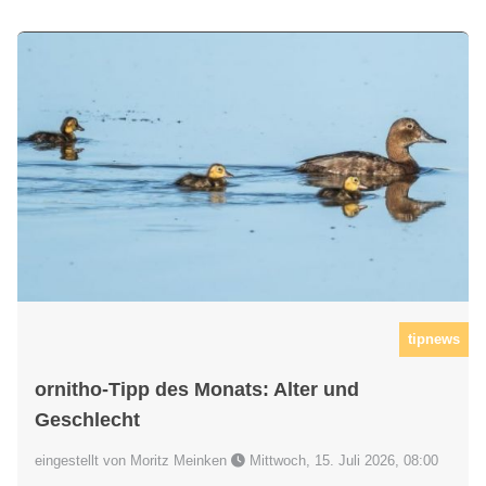
tipnews
ornitho-Tipp des Monats: Alter und
Geschlecht
eingestellt von Moritz Meinken
Mittwoch, 15. Juli 2026, 08:00