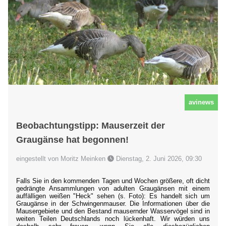
avinews
Beobachtungstipp: Mauserzeit der
Graugänse hat begonnen!
eingestellt von Moritz Meinken
Dienstag, 2. Juni 2026, 09:30
Falls Sie in den kommenden Tagen und Wochen größere, oft dicht
gedrängte Ansammlungen von adulten Graugänsen mit einem
auffälligen weißen "Heck" sehen (s. Foto): Es handelt sich um
Graugänse in der Schwingenmauser. Die Informationen über die
Mausergebiete und den Bestand mausernder Wasservögel sind in
weiten Teilen Deutschlands noch lückenhaft. Wir würden uns