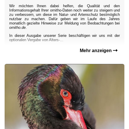
Wir möchten Ihnen dabei helfen, die Qualität und den
Informationsgehalt Ihrer ornitho-Daten noch weiter zu steigern und
zu verbessern, um diese im Natur- und Artenschutz bestmöglich
nutzbar zu machen. Dafür geben wir im Laufe des Jahres
monatlich gezielte Hinweise zur Meldung von Beobachtungen bei
ornitho.de
.
In dieser Ausgabe unserer Serie beschäftigen wir uns mit der
optionalen Vergabe von Alters-...
Mehr anzeigen