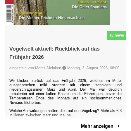
avinews
Vogelwelt aktuell: Rückblick auf das
Frühjahr 2026
eingestellt von Moritz Meinken
Montag, 3. August 2026, 08:00
Wir blicken zurück auf das Frühjahr 2026, welches im Mittel
ausgesprochen mild startete mit einem sonnigen und
niederschlagsarmen März und April. Der Mai war deutlich
turbulenter mit einer kalten Phase um die Eisheiligen, bevor die
Temperaturen Ende des Monats auf ein hochsommerliches
Niveaus kletterten.
Welche Auswirkungen hatten dies auf den Vogelzug? Mehr als 6,3
Millionen zwischen März und Mai bei...
Mehr anzeigen