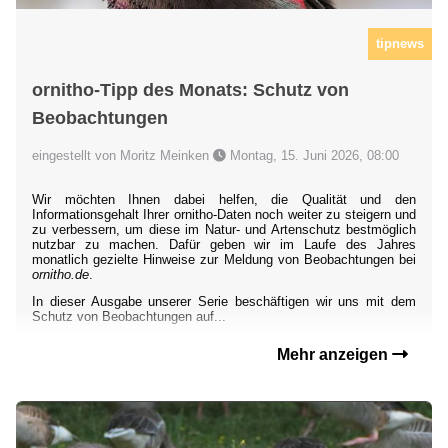
tipnews
ornitho-Tipp des Monats: Schutz von
Beobachtungen
eingestellt von Moritz Meinken
Montag, 15. Juni 2026, 08:00
Wir möchten Ihnen dabei helfen, die Qualität und den
Informationsgehalt Ihrer ornitho-Daten noch weiter zu steigern und
zu verbessern, um diese im Natur- und Artenschutz bestmöglich
nutzbar zu machen. Dafür geben wir im Laufe des Jahres
monatlich gezielte Hinweise zur Meldung von Beobachtungen bei
ornitho.de
.
In dieser Ausgabe unserer Serie beschäftigen wir uns mit dem
Schutz von Beobachtungen auf...
Mehr anzeigen