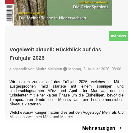
avinews
Vogelwelt aktuell: Rückblick auf das
Frühjahr 2026
eingestellt von Moritz Meinken
Montag, 3. August 2026, 08:00
Wir blicken zurück auf das Frühjahr 2026, welches im Mittel
ausgesprochen mild startete mit einem sonnigen und
niederschlagsarmen März und April. Der Mai war deutlich
turbulenter mit einer kalten Phase um die Eisheiligen, bevor die
Temperaturen Ende des Monats auf ein hochsommerliches
Niveaus kletterten.
Welche Auswirkungen hatten dies auf den Vogelzug? Mehr als 6,3
Millionen zwischen März und Mai bei...
Mehr anzeigen