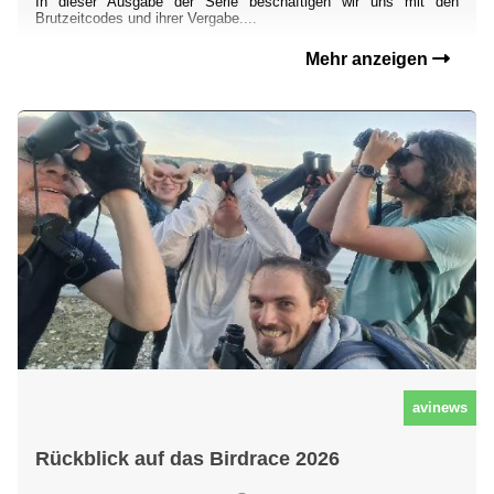
In dieser Ausgabe der Serie beschäftigen wir uns mit den
Brutzeitcodes und ihrer Vergabe....
Mehr anzeigen
avinews
Rückblick auf das Birdrace 2026