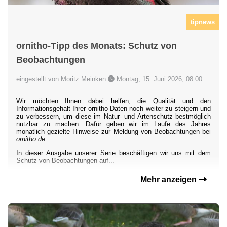
tipnews
ornitho-Tipp des Monats: Schutz von
Beobachtungen
eingestellt von Moritz Meinken
Montag, 15. Juni 2026, 08:00
Wir möchten Ihnen dabei helfen, die Qualität und den
Informationsgehalt Ihrer ornitho-Daten noch weiter zu steigern und
zu verbessern, um diese im Natur- und Artenschutz bestmöglich
nutzbar zu machen. Dafür geben wir im Laufe des Jahres
monatlich gezielte Hinweise zur Meldung von Beobachtungen bei
ornitho.de
.
In dieser Ausgabe unserer Serie beschäftigen wir uns mit dem
Schutz von Beobachtungen auf...
Mehr anzeigen