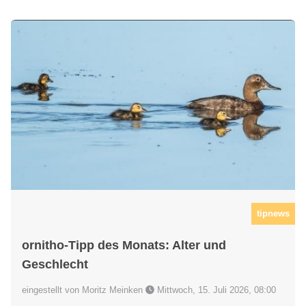
tipnews
ornitho-Tipp des Monats: Alter und
Geschlecht
eingestellt von Moritz Meinken
Mittwoch, 15. Juli 2026, 08:00