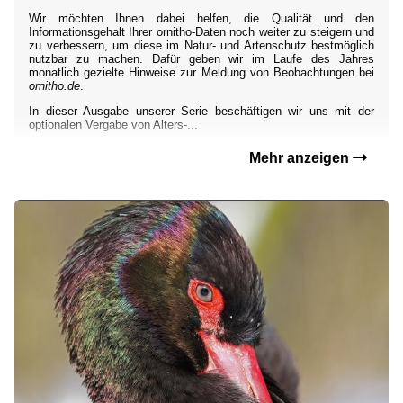
Wir möchten Ihnen dabei helfen, die Qualität und den
Informationsgehalt Ihrer ornitho-Daten noch weiter zu steigern und
zu verbessern, um diese im Natur- und Artenschutz bestmöglich
nutzbar zu machen. Dafür geben wir im Laufe des Jahres
monatlich gezielte Hinweise zur Meldung von Beobachtungen bei
ornitho.de
.
In dieser Ausgabe unserer Serie beschäftigen wir uns mit der
optionalen Vergabe von Alters-...
Mehr anzeigen