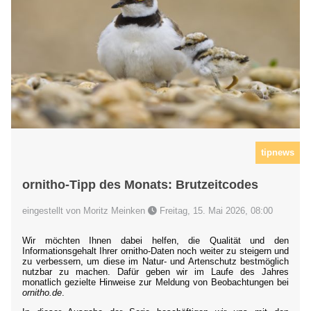
tipnews
ornitho-Tipp des Monats: Brutzeitcodes
eingestellt von Moritz Meinken
Freitag, 15. Mai 2026, 08:00
Wir möchten Ihnen dabei helfen, die Qualität und den
Informationsgehalt Ihrer ornitho-Daten noch weiter zu steigern und
zu verbessern, um diese im Natur- und Artenschutz bestmöglich
nutzbar zu machen. Dafür geben wir im Laufe des Jahres
monatlich gezielte Hinweise zur Meldung von Beobachtungen bei
ornitho.de
.