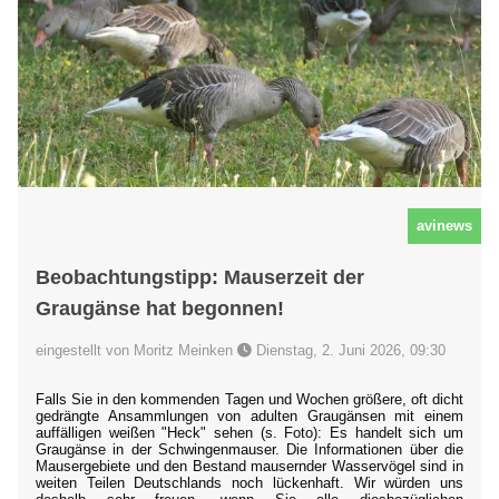
avinews
Beobachtungstipp: Mauserzeit der
Graugänse hat begonnen!
eingestellt von Moritz Meinken
Dienstag, 2. Juni 2026, 09:30
Falls Sie in den kommenden Tagen und Wochen größere, oft dicht
gedrängte Ansammlungen von adulten Graugänsen mit einem
auffälligen weißen "Heck" sehen (s. Foto): Es handelt sich um
Graugänse in der Schwingenmauser. Die Informationen über die
Mausergebiete und den Bestand mausernder Wasservögel sind in
weiten Teilen Deutschlands noch lückenhaft. Wir würden uns