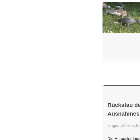
Rückstau de
Ausnahmesit
eingestellt von 
Die Herausforderu