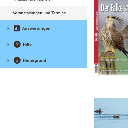
Veranstaltungen und Termine
Auswertungen
Hilfe
Hintergrund