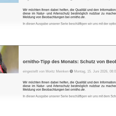
Wir möchten Ihnen dabei helfen, die Qualität und den Information
diese im Natur- und Artenschutz bestmöglich nutzbar zu mache
Meldung von Beobachtungen bei
ornitho.de
.
In dieser Ausgabe unserer Serie beschäftigen wir uns mit der optio
ornitho-Tipp des Monats: Schutz von Be
eingestellt von Moritz Meinken
Montag, 15. Juni 2026, 08:
Wir möchten Ihnen dabei helfen, die Qualität und den Information
diese im Natur- und Artenschutz bestmöglich nutzbar zu mache
Meldung von Beobachtungen bei
ornitho.de
.
In dieser Ausgabe unserer Serie beschäftigen wir uns mit dem Sc