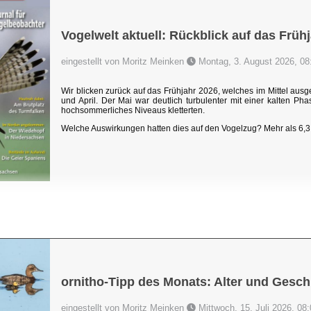
Vogelwelt aktuell: Rückblick auf das Früh
eingestellt von Moritz Meinken
Montag, 3. August 2026, 08
Wir blicken zurück auf das Frühjahr 2026, welches im Mittel au
und April. Der Mai war deutlich turbulenter mit einer kalten P
hochsommerliches Niveaus kletterten.
Welche Auswirkungen hatten dies auf den Vogelzug? Mehr als 6,3 
ornitho-Tipp des Monats: Alter und Gesch
eingestellt von Moritz Meinken
Mittwoch, 15. Juli 2026, 08