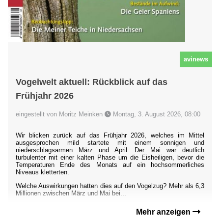
avinews
Vogelwelt aktuell: Rückblick auf das
Frühjahr 2026
eingestellt von Moritz Meinken
Montag, 3. August 2026, 08:00
Wir blicken zurück auf das Frühjahr 2026, welches im Mittel
ausgesprochen mild startete mit einem sonnigen und
niederschlagsarmen März und April. Der Mai war deutlich
turbulenter mit einer kalten Phase um die Eisheiligen, bevor die
Temperaturen Ende des Monats auf ein hochsommerliches
Niveaus kletterten.
Welche Auswirkungen hatten dies auf den Vogelzug? Mehr als 6,3
Millionen zwischen März und Mai bei...
Mehr anzeigen