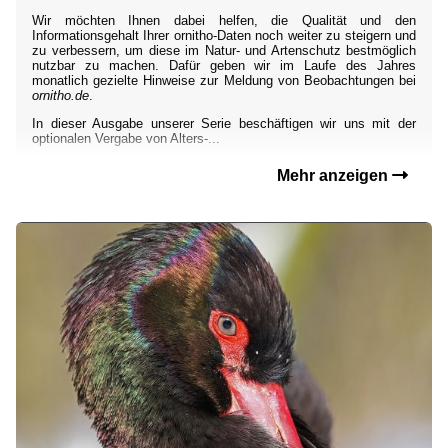
Wir möchten Ihnen dabei helfen, die Qualität und den
Informationsgehalt Ihrer ornitho-Daten noch weiter zu steigern und
zu verbessern, um diese im Natur- und Artenschutz bestmöglich
nutzbar zu machen. Dafür geben wir im Laufe des Jahres
monatlich gezielte Hinweise zur Meldung von Beobachtungen bei
ornitho.de
.
In dieser Ausgabe unserer Serie beschäftigen wir uns mit der
optionalen Vergabe von Alters-...
Mehr anzeigen