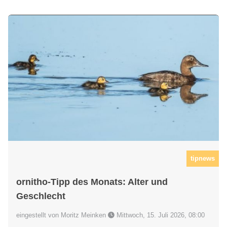
tipnews
ornitho-Tipp des Monats: Alter und
Geschlecht
eingestellt von Moritz Meinken
Mittwoch, 15. Juli 2026, 08:00