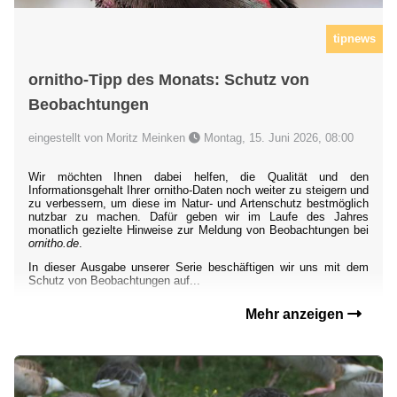
tipnews
ornitho-Tipp des Monats: Schutz von
Beobachtungen
eingestellt von Moritz Meinken
Montag, 15. Juni 2026, 08:00
Wir möchten Ihnen dabei helfen, die Qualität und den
Informationsgehalt Ihrer ornitho-Daten noch weiter zu steigern und
zu verbessern, um diese im Natur- und Artenschutz bestmöglich
nutzbar zu machen. Dafür geben wir im Laufe des Jahres
monatlich gezielte Hinweise zur Meldung von Beobachtungen bei
ornitho.de
.
In dieser Ausgabe unserer Serie beschäftigen wir uns mit dem
Schutz von Beobachtungen auf...
Mehr anzeigen