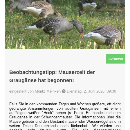
avinews
Beobachtungstipp: Mauserzeit der
Graugänse hat begonnen!
eingestellt von Moritz Meinken
Dienstag, 2. Juni 2026, 09:30
Falls Sie in den kommenden Tagen und Wochen größere, oft dicht
gedrängte Ansammlungen von adulten Graugänsen mit einem
auffälligen weißen "Heck" sehen (s. Foto): Es handelt sich um
Graugänse in der Schwingenmauser. Die Informationen über die
Mausergebiete und den Bestand mausernder Wasservögel sind in
weiten Teilen Deutschlands noch lückenhaft. Wir würden uns