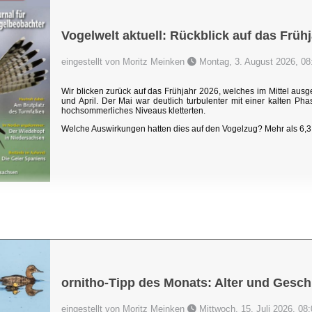
Vogelwelt aktuell: Rückblick auf das Früh
eingestellt von Moritz Meinken
Montag, 3. August 2026, 08
Wir blicken zurück auf das Frühjahr 2026, welches im Mittel au
und April. Der Mai war deutlich turbulenter mit einer kalten P
hochsommerliches Niveaus kletterten.
Welche Auswirkungen hatten dies auf den Vogelzug? Mehr als 6,3 
ornitho-Tipp des Monats: Alter und Gesch
eingestellt von Moritz Meinken
Mittwoch, 15. Juli 2026, 08