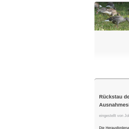
Rückstau de
Ausnahmesit
eingestellt von 
Die Herausforderu