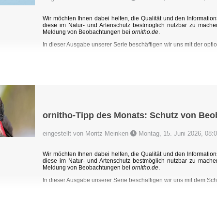
Wir möchten Ihnen dabei helfen, die Qualität und den Information
diese im Natur- und Artenschutz bestmöglich nutzbar zu mache
Meldung von Beobachtungen bei
ornitho.de
.
In dieser Ausgabe unserer Serie beschäftigen wir uns mit der optio
ornitho-Tipp des Monats: Schutz von Be
eingestellt von Moritz Meinken
Montag, 15. Juni 2026, 08:
Wir möchten Ihnen dabei helfen, die Qualität und den Information
diese im Natur- und Artenschutz bestmöglich nutzbar zu mache
Meldung von Beobachtungen bei
ornitho.de
.
In dieser Ausgabe unserer Serie beschäftigen wir uns mit dem Sc