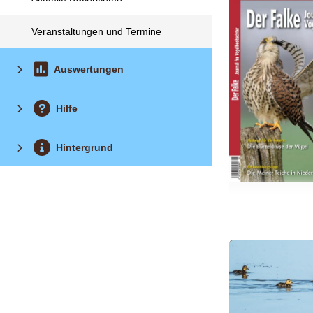
Veranstaltungen und Termine
Auswertungen
Hilfe
Hintergrund