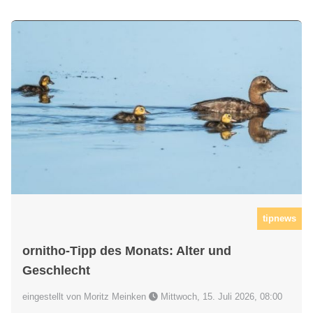
tipnews
ornitho-Tipp des Monats: Alter und
Geschlecht
eingestellt von Moritz Meinken
Mittwoch, 15. Juli 2026, 08:00