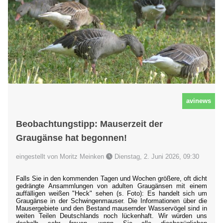
avinews
Beobachtungstipp: Mauserzeit der
Graugänse hat begonnen!
eingestellt von Moritz Meinken
Dienstag, 2. Juni 2026, 09:30
Falls Sie in den kommenden Tagen und Wochen größere, oft dicht
gedrängte Ansammlungen von adulten Graugänsen mit einem
auffälligen weißen "Heck" sehen (s. Foto): Es handelt sich um
Graugänse in der Schwingenmauser. Die Informationen über die
Mausergebiete und den Bestand mausernder Wasservögel sind in
weiten Teilen Deutschlands noch lückenhaft. Wir würden uns