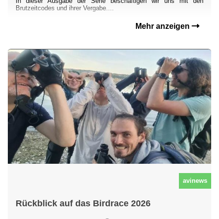
In dieser Ausgabe der Serie beschäftigen wir uns mit den
Brutzeitcodes und ihrer Vergabe....
Mehr anzeigen
avinews
Rückblick auf das Birdrace 2026