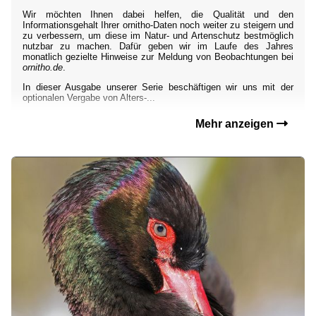
Wir möchten Ihnen dabei helfen, die Qualität und den
Informationsgehalt Ihrer ornitho-Daten noch weiter zu steigern und
zu verbessern, um diese im Natur- und Artenschutz bestmöglich
nutzbar zu machen. Dafür geben wir im Laufe des Jahres
monatlich gezielte Hinweise zur Meldung von Beobachtungen bei
ornitho.de
.
In dieser Ausgabe unserer Serie beschäftigen wir uns mit der
optionalen Vergabe von Alters-...
Mehr anzeigen