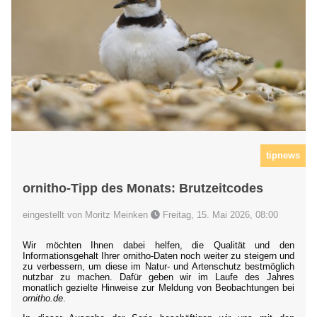
tipnews
ornitho-Tipp des Monats: Brutzeitcodes
eingestellt von Moritz Meinken
Freitag, 15. Mai 2026, 08:00
Wir möchten Ihnen dabei helfen, die Qualität und den
Informationsgehalt Ihrer ornitho-Daten noch weiter zu steigern und
zu verbessern, um diese im Natur- und Artenschutz bestmöglich
nutzbar zu machen. Dafür geben wir im Laufe des Jahres
monatlich gezielte Hinweise zur Meldung von Beobachtungen bei
ornitho.de
.