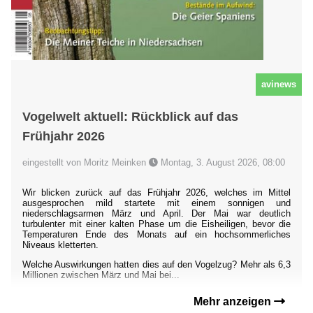
avinews
Vogelwelt aktuell: Rückblick auf das
Frühjahr 2026
eingestellt von Moritz Meinken
Montag, 3. August 2026, 08:00
Wir blicken zurück auf das Frühjahr 2026, welches im Mittel
ausgesprochen mild startete mit einem sonnigen und
niederschlagsarmen März und April. Der Mai war deutlich
turbulenter mit einer kalten Phase um die Eisheiligen, bevor die
Temperaturen Ende des Monats auf ein hochsommerliches
Niveaus kletterten.
Welche Auswirkungen hatten dies auf den Vogelzug? Mehr als 6,3
Millionen zwischen März und Mai bei...
Mehr anzeigen