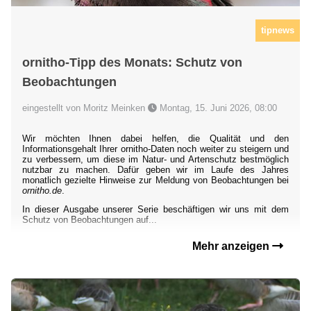
tipnews
ornitho-Tipp des Monats: Schutz von
Beobachtungen
eingestellt von Moritz Meinken
Montag, 15. Juni 2026, 08:00
Wir möchten Ihnen dabei helfen, die Qualität und den
Informationsgehalt Ihrer ornitho-Daten noch weiter zu steigern und
zu verbessern, um diese im Natur- und Artenschutz bestmöglich
nutzbar zu machen. Dafür geben wir im Laufe des Jahres
monatlich gezielte Hinweise zur Meldung von Beobachtungen bei
ornitho.de
.
In dieser Ausgabe unserer Serie beschäftigen wir uns mit dem
Schutz von Beobachtungen auf...
Mehr anzeigen