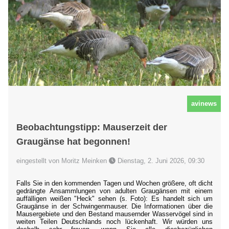
avinews
Beobachtungstipp: Mauserzeit der
Graugänse hat begonnen!
eingestellt von Moritz Meinken
Dienstag, 2. Juni 2026, 09:30
Falls Sie in den kommenden Tagen und Wochen größere, oft dicht
gedrängte Ansammlungen von adulten Graugänsen mit einem
auffälligen weißen "Heck" sehen (s. Foto): Es handelt sich um
Graugänse in der Schwingenmauser. Die Informationen über die
Mausergebiete und den Bestand mausernder Wasservögel sind in
weiten Teilen Deutschlands noch lückenhaft. Wir würden uns