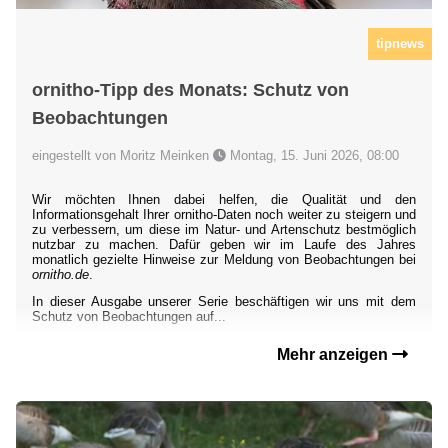
tipnews
ornitho-Tipp des Monats: Schutz von
Beobachtungen
eingestellt von Moritz Meinken
Montag, 15. Juni 2026, 08:00
Wir möchten Ihnen dabei helfen, die Qualität und den
Informationsgehalt Ihrer ornitho-Daten noch weiter zu steigern und
zu verbessern, um diese im Natur- und Artenschutz bestmöglich
nutzbar zu machen. Dafür geben wir im Laufe des Jahres
monatlich gezielte Hinweise zur Meldung von Beobachtungen bei
ornitho.de
.
In dieser Ausgabe unserer Serie beschäftigen wir uns mit dem
Schutz von Beobachtungen auf...
Mehr anzeigen