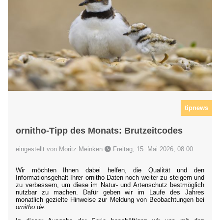
tipnews
ornitho-Tipp des Monats: Brutzeitcodes
eingestellt von Moritz Meinken
Freitag, 15. Mai 2026, 08:00
Wir möchten Ihnen dabei helfen, die Qualität und den
Informationsgehalt Ihrer ornitho-Daten noch weiter zu steigern und
zu verbessern, um diese im Natur- und Artenschutz bestmöglich
nutzbar zu machen. Dafür geben wir im Laufe des Jahres
monatlich gezielte Hinweise zur Meldung von Beobachtungen bei
ornitho.de
.