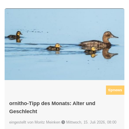
tipnews
ornitho-Tipp des Monats: Alter und
Geschlecht
eingestellt von Moritz Meinken
Mittwoch, 15. Juli 2026, 08:00