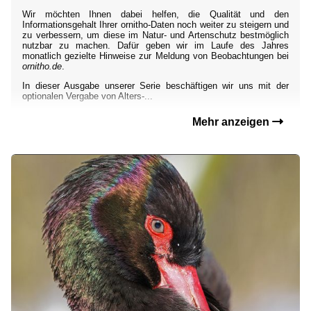
Wir möchten Ihnen dabei helfen, die Qualität und den
Informationsgehalt Ihrer ornitho-Daten noch weiter zu steigern und
zu verbessern, um diese im Natur- und Artenschutz bestmöglich
nutzbar zu machen. Dafür geben wir im Laufe des Jahres
monatlich gezielte Hinweise zur Meldung von Beobachtungen bei
ornitho.de
.
In dieser Ausgabe unserer Serie beschäftigen wir uns mit der
optionalen Vergabe von Alters-...
Mehr anzeigen