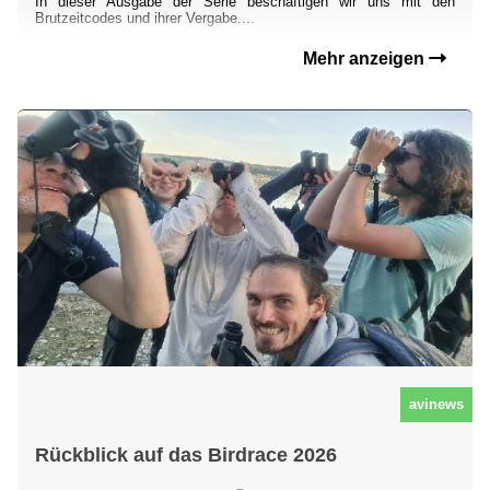
In dieser Ausgabe der Serie beschäftigen wir uns mit den
Brutzeitcodes und ihrer Vergabe....
Mehr anzeigen
avinews
Rückblick auf das Birdrace 2026