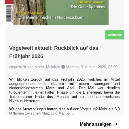
avinews
Vogelwelt aktuell: Rückblick auf das
Frühjahr 2026
eingestellt von Moritz Meinken
Montag, 3. August 2026, 08:00
Wir blicken zurück auf das Frühjahr 2026, welches im Mittel
ausgesprochen mild startete mit einem sonnigen und
niederschlagsarmen März und April. Der Mai war deutlich
turbulenter mit einer kalten Phase um die Eisheiligen, bevor die
Temperaturen Ende des Monats auf ein hochsommerliches
Niveaus kletterten.
Welche Auswirkungen hatten dies auf den Vogelzug? Mehr als 6,3
Millionen zwischen März und Mai bei...
Mehr anzeigen