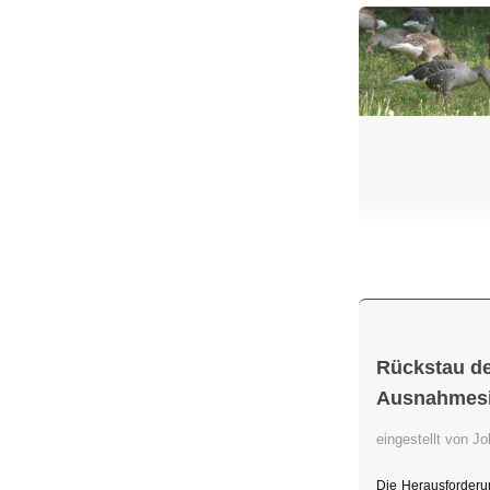
Rückstau de
Ausnahmesit
eingestellt von 
Die Herausforderu