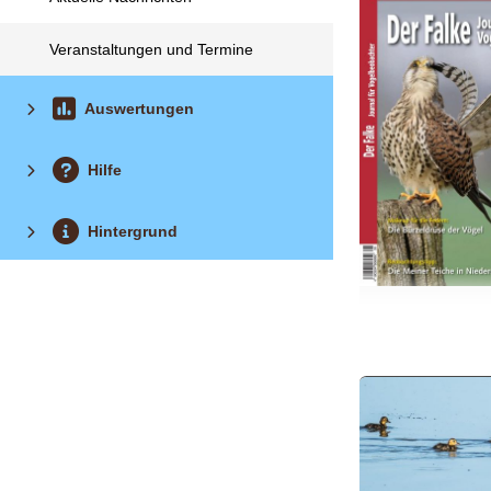
Veranstaltungen und Termine
Auswertungen
Hilfe
Hintergrund