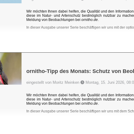
Wir möchten Ihnen dabei helfen, die Qualität und den Information
diese im Natur- und Artenschutz bestmöglich nutzbar zu mache
Meldung von Beobachtungen bei
ornitho.de
.
In dieser Ausgabe unserer Serie beschäftigen wir uns mit der optio
ornitho-Tipp des Monats: Schutz von Be
eingestellt von Moritz Meinken
Montag, 15. Juni 2026, 08:
Wir möchten Ihnen dabei helfen, die Qualität und den Information
diese im Natur- und Artenschutz bestmöglich nutzbar zu mache
Meldung von Beobachtungen bei
ornitho.de
.
In dieser Ausgabe unserer Serie beschäftigen wir uns mit dem Sc