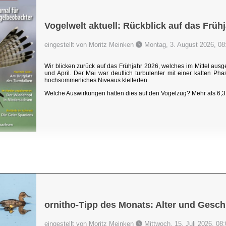
Vogelwelt aktuell: Rückblick auf das Früh
eingestellt von Moritz Meinken
Montag, 3. August 2026, 08
Wir blicken zurück auf das Frühjahr 2026, welches im Mittel au
und April. Der Mai war deutlich turbulenter mit einer kalten P
hochsommerliches Niveaus kletterten.
Welche Auswirkungen hatten dies auf den Vogelzug? Mehr als 6,3 
ornitho-Tipp des Monats: Alter und Gesch
eingestellt von Moritz Meinken
Mittwoch, 15. Juli 2026, 08