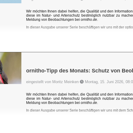
Wir möchten Ihnen dabei helfen, die Qualität und den Information
diese im Natur- und Artenschutz bestmöglich nutzbar zu mache
Meldung von Beobachtungen bei
ornitho.de
.
In dieser Ausgabe unserer Serie beschäftigen wir uns mit der optio
ornitho-Tipp des Monats: Schutz von Be
eingestellt von Moritz Meinken
Montag, 15. Juni 2026, 08:
Wir möchten Ihnen dabei helfen, die Qualität und den Information
diese im Natur- und Artenschutz bestmöglich nutzbar zu mache
Meldung von Beobachtungen bei
ornitho.de
.
In dieser Ausgabe unserer Serie beschäftigen wir uns mit dem Sc