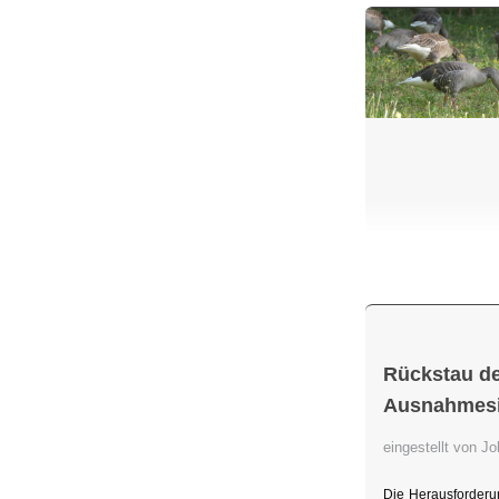
Rückstau de
Ausnahmesit
eingestellt von 
Die Herausforderu