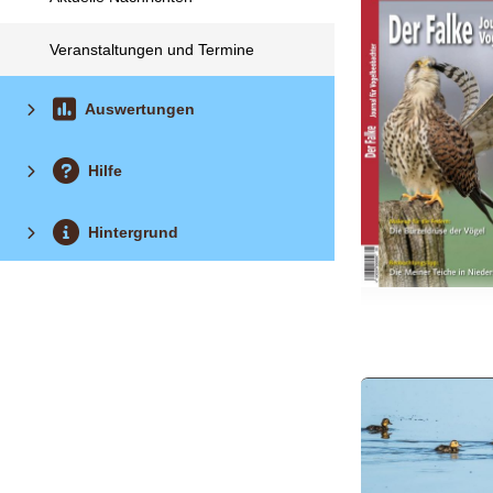
Veranstaltungen und Termine
Auswertungen
Hilfe
Hintergrund