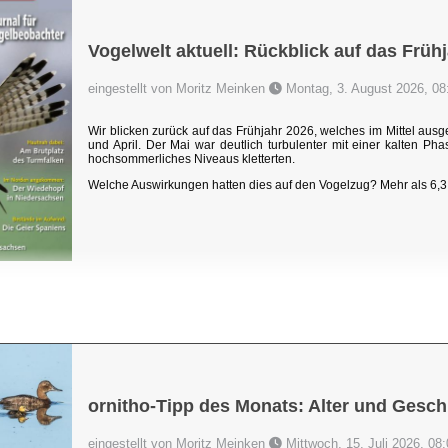
Vogelwelt aktuell: Rückblick auf das Früh
eingestellt von Moritz Meinken
Montag, 3. August 2026, 08
Wir blicken zurück auf das Frühjahr 2026, welches im Mittel au
und April. Der Mai war deutlich turbulenter mit einer kalten P
hochsommerliches Niveaus kletterten.
Welche Auswirkungen hatten dies auf den Vogelzug? Mehr als 6,3 
ornitho-Tipp des Monats: Alter und Gesch
eingestellt von Moritz Meinken
Mittwoch, 15. Juli 2026, 08