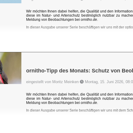
Wir möchten Ihnen dabei helfen, die Qualität und den Information
diese im Natur- und Artenschutz bestmöglich nutzbar zu mache
Meldung von Beobachtungen bei
ornitho.de
.
In dieser Ausgabe unserer Serie beschäftigen wir uns mit der optio
ornitho-Tipp des Monats: Schutz von Be
eingestellt von Moritz Meinken
Montag, 15. Juni 2026, 08:
Wir möchten Ihnen dabei helfen, die Qualität und den Information
diese im Natur- und Artenschutz bestmöglich nutzbar zu mache
Meldung von Beobachtungen bei
ornitho.de
.
In dieser Ausgabe unserer Serie beschäftigen wir uns mit dem Sc