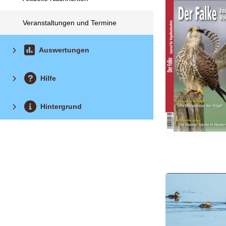
Veranstaltungen und Termine
Auswertungen
Hilfe
Hintergrund