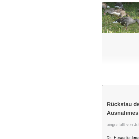
Rückstau de
Ausnahmesit
eingestellt von 
Die Herausforderu