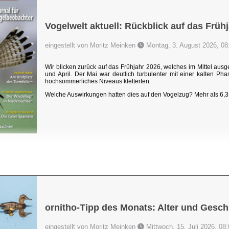
Vogelwelt aktuell: Rückblick auf das Früh
eingestellt von Moritz Meinken
Montag, 3. August 2026, 08
Wir blicken zurück auf das Frühjahr 2026, welches im Mittel au
und April. Der Mai war deutlich turbulenter mit einer kalten P
hochsommerliches Niveaus kletterten.
Welche Auswirkungen hatten dies auf den Vogelzug? Mehr als 6,3 
ornitho-Tipp des Monats: Alter und Gesch
eingestellt von Moritz Meinken
Mittwoch, 15. Juli 2026, 08