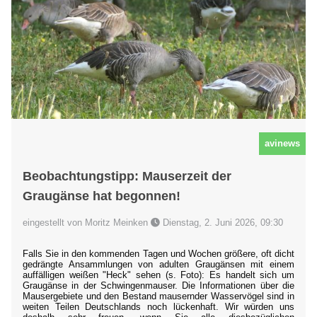
avinews
Beobachtungstipp: Mauserzeit der
Graugänse hat begonnen!
eingestellt von Moritz Meinken
Dienstag, 2. Juni 2026, 09:30
Falls Sie in den kommenden Tagen und Wochen größere, oft dicht
gedrängte Ansammlungen von adulten Graugänsen mit einem
auffälligen weißen "Heck" sehen (s. Foto): Es handelt sich um
Graugänse in der Schwingenmauser. Die Informationen über die
Mausergebiete und den Bestand mausernder Wasservögel sind in
weiten Teilen Deutschlands noch lückenhaft. Wir würden uns