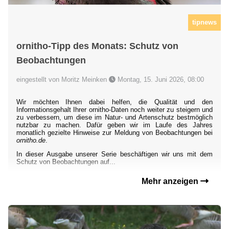
tipnews
ornitho-Tipp des Monats: Schutz von
Beobachtungen
eingestellt von Moritz Meinken
Montag, 15. Juni 2026, 08:00
Wir möchten Ihnen dabei helfen, die Qualität und den
Informationsgehalt Ihrer ornitho-Daten noch weiter zu steigern und
zu verbessern, um diese im Natur- und Artenschutz bestmöglich
nutzbar zu machen. Dafür geben wir im Laufe des Jahres
monatlich gezielte Hinweise zur Meldung von Beobachtungen bei
ornitho.de
.
In dieser Ausgabe unserer Serie beschäftigen wir uns mit dem
Schutz von Beobachtungen auf...
Mehr anzeigen