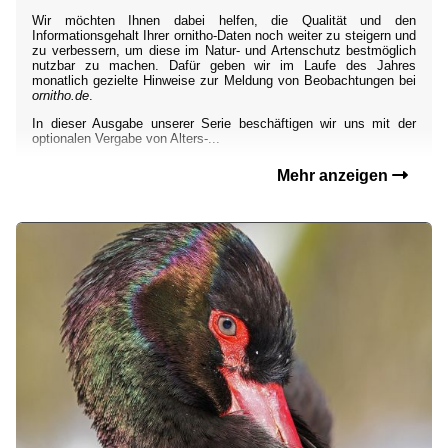
Wir möchten Ihnen dabei helfen, die Qualität und den
Informationsgehalt Ihrer ornitho-Daten noch weiter zu steigern und
zu verbessern, um diese im Natur- und Artenschutz bestmöglich
nutzbar zu machen. Dafür geben wir im Laufe des Jahres
monatlich gezielte Hinweise zur Meldung von Beobachtungen bei
ornitho.de
.
In dieser Ausgabe unserer Serie beschäftigen wir uns mit der
optionalen Vergabe von Alters-...
Mehr anzeigen