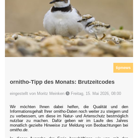
tipnews
ornitho-Tipp des Monats: Brutzeitcodes
eingestellt von Moritz Meinken
Freitag, 15. Mai 2026, 08:00
Wir möchten Ihnen dabei helfen, die Qualität und den
Informationsgehalt Ihrer ornitho-Daten noch weiter zu steigern und
zu verbessern, um diese im Natur- und Artenschutz bestmöglich
nutzbar zu machen. Dafür geben wir im Laufe des Jahres
monatlich gezielte Hinweise zur Meldung von Beobachtungen bei
ornitho.de
.