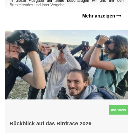
In dieser Ausgabe der Serie beschäftigen wir uns mit den
Brutzeitcodes und ihrer Vergabe....
Mehr anzeigen
avinews
Rückblick auf das Birdrace 2026