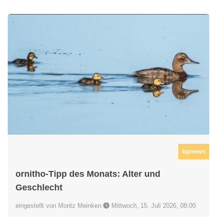
tipnews
ornitho-Tipp des Monats: Alter und
Geschlecht
eingestellt von Moritz Meinken
Mittwoch, 15. Juli 2026, 08:00