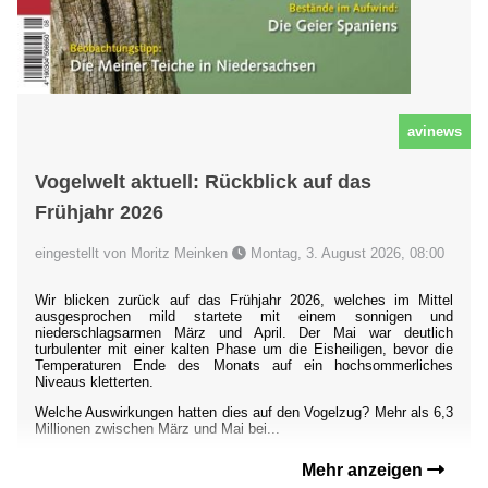
avinews
Vogelwelt aktuell: Rückblick auf das
Frühjahr 2026
eingestellt von Moritz Meinken
Montag, 3. August 2026, 08:00
Wir blicken zurück auf das Frühjahr 2026, welches im Mittel
ausgesprochen mild startete mit einem sonnigen und
niederschlagsarmen März und April. Der Mai war deutlich
turbulenter mit einer kalten Phase um die Eisheiligen, bevor die
Temperaturen Ende des Monats auf ein hochsommerliches
Niveaus kletterten.
Welche Auswirkungen hatten dies auf den Vogelzug? Mehr als 6,3
Millionen zwischen März und Mai bei...
Mehr anzeigen