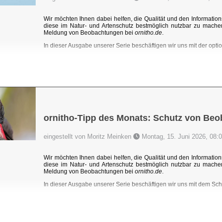
Wir möchten Ihnen dabei helfen, die Qualität und den Information
diese im Natur- und Artenschutz bestmöglich nutzbar zu mache
Meldung von Beobachtungen bei
ornitho.de
.
In dieser Ausgabe unserer Serie beschäftigen wir uns mit der optio
ornitho-Tipp des Monats: Schutz von Be
eingestellt von Moritz Meinken
Montag, 15. Juni 2026, 08:
Wir möchten Ihnen dabei helfen, die Qualität und den Information
diese im Natur- und Artenschutz bestmöglich nutzbar zu mache
Meldung von Beobachtungen bei
ornitho.de
.
In dieser Ausgabe unserer Serie beschäftigen wir uns mit dem Sc