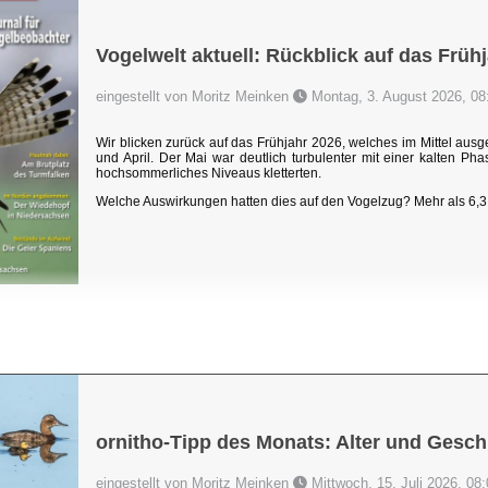
Vogelwelt aktuell: Rückblick auf das Früh
eingestellt von Moritz Meinken
Montag, 3. August 2026, 08
Wir blicken zurück auf das Frühjahr 2026, welches im Mittel au
und April. Der Mai war deutlich turbulenter mit einer kalten P
hochsommerliches Niveaus kletterten.
Welche Auswirkungen hatten dies auf den Vogelzug? Mehr als 6,3 
ornitho-Tipp des Monats: Alter und Gesch
eingestellt von Moritz Meinken
Mittwoch, 15. Juli 2026, 08