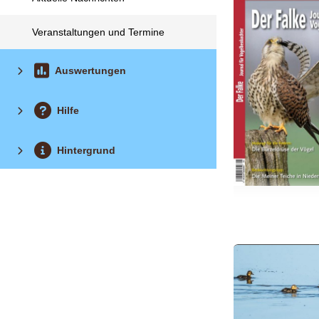
Veranstaltungen und Termine
Auswertungen
Hilfe
Hintergrund