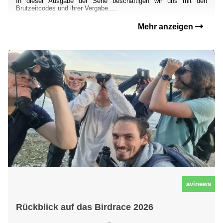
In dieser Ausgabe der Serie beschäftigen wir uns mit den
Brutzeitcodes und ihrer Vergabe....
Mehr anzeigen
avinews
Rückblick auf das Birdrace 2026