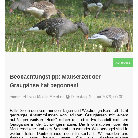
avinews
Beobachtungstipp: Mauserzeit der
Graugänse hat begonnen!
eingestellt von Moritz Meinken
Dienstag, 2. Juni 2026, 09:30
Falls Sie in den kommenden Tagen und Wochen größere, oft dicht
gedrängte Ansammlungen von adulten Graugänsen mit einem
auffälligen weißen "Heck" sehen (s. Foto): Es handelt sich um
Graugänse in der Schwingenmauser. Die Informationen über die
Mausergebiete und den Bestand mausernder Wasservögel sind in
weiten Teilen Deutschlands noch lückenhaft. Wir würden uns