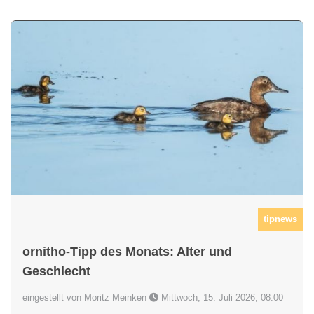
tipnews
ornitho-Tipp des Monats: Alter und
Geschlecht
eingestellt von Moritz Meinken
Mittwoch, 15. Juli 2026, 08:00