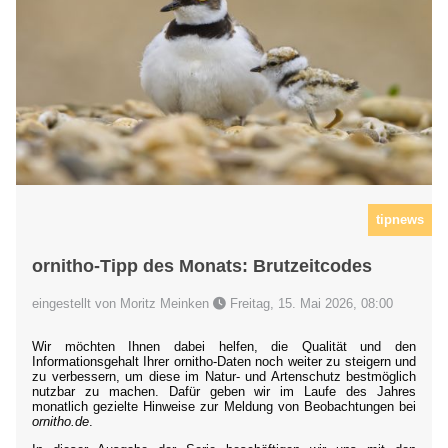
tipnews
ornitho-Tipp des Monats: Brutzeitcodes
eingestellt von Moritz Meinken
Freitag, 15. Mai 2026, 08:00
Wir möchten Ihnen dabei helfen, die Qualität und den
Informationsgehalt Ihrer ornitho-Daten noch weiter zu steigern und
zu verbessern, um diese im Natur- und Artenschutz bestmöglich
nutzbar zu machen. Dafür geben wir im Laufe des Jahres
monatlich gezielte Hinweise zur Meldung von Beobachtungen bei
ornitho.de
.