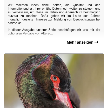
Wir möchten Ihnen dabei helfen, die Qualität und den
Informationsgehalt Ihrer ornitho-Daten noch weiter zu steigern und
zu verbessern, um diese im Natur- und Artenschutz bestmöglich
nutzbar zu machen. Dafür geben wir im Laufe des Jahres
monatlich gezielte Hinweise zur Meldung von Beobachtungen bei
ornitho.de
.
In dieser Ausgabe unserer Serie beschäftigen wir uns mit der
optionalen Vergabe von Alters-...
Mehr anzeigen