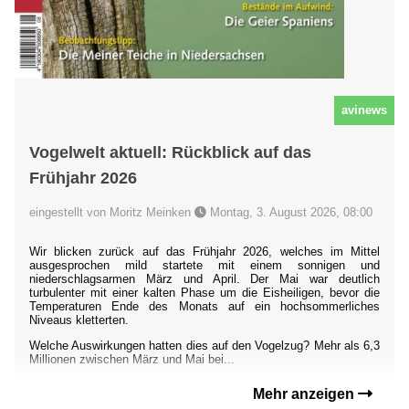
avinews
Vogelwelt aktuell: Rückblick auf das
Frühjahr 2026
eingestellt von Moritz Meinken
Montag, 3. August 2026, 08:00
Wir blicken zurück auf das Frühjahr 2026, welches im Mittel
ausgesprochen mild startete mit einem sonnigen und
niederschlagsarmen März und April. Der Mai war deutlich
turbulenter mit einer kalten Phase um die Eisheiligen, bevor die
Temperaturen Ende des Monats auf ein hochsommerliches
Niveaus kletterten.
Welche Auswirkungen hatten dies auf den Vogelzug? Mehr als 6,3
Millionen zwischen März und Mai bei...
Mehr anzeigen