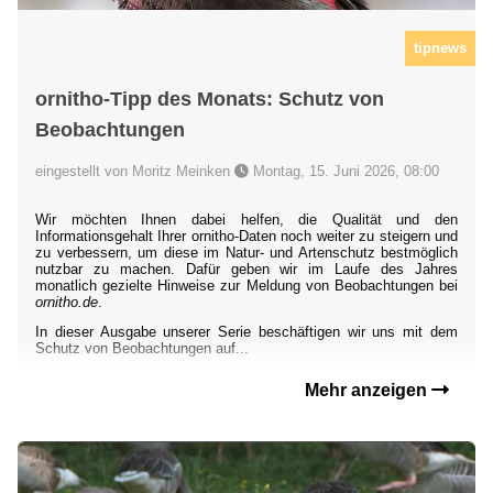
tipnews
ornitho-Tipp des Monats: Schutz von
Beobachtungen
eingestellt von Moritz Meinken
Montag, 15. Juni 2026, 08:00
Wir möchten Ihnen dabei helfen, die Qualität und den
Informationsgehalt Ihrer ornitho-Daten noch weiter zu steigern und
zu verbessern, um diese im Natur- und Artenschutz bestmöglich
nutzbar zu machen. Dafür geben wir im Laufe des Jahres
monatlich gezielte Hinweise zur Meldung von Beobachtungen bei
ornitho.de
.
In dieser Ausgabe unserer Serie beschäftigen wir uns mit dem
Schutz von Beobachtungen auf...
Mehr anzeigen