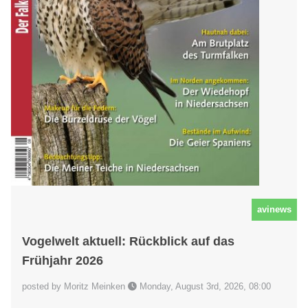
avinews
Vogelwelt aktuell: Rückblick auf das
Frühjahr 2026
posted by Moritz Meinken
Monday, August 3rd, 2026, 08:00