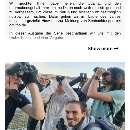
Wir möchten Ihnen dabei helfen, die Qualität und den
Informationsgehalt Ihrer ornitho-Daten noch weiter zu steigern und
zu verbessern, um diese im Natur- und Artenschutz bestmöglich
nutzbar zu machen. Dafür geben wir im Laufe des Jahres
monatlich gezielte Hinweise zur Meldung von Beobachtungen bei
ornitho.de
.
In dieser Ausgabe der Serie beschäftigen wir uns mit den
Brutzeitcodes und ihrer Vergabe....
Show more