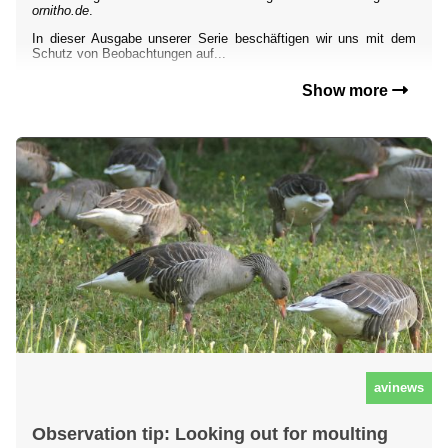
ornitho.de
.
In dieser Ausgabe unserer Serie beschäftigen wir uns mit dem
Schutz von Beobachtungen auf...
Show more
avinews
Observation tip: Looking out for moulting