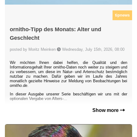
tipnews
ornitho-Tipp des Monats: Alter und
Geschlecht
posted by Moritz Meinken
Wednesday, July 15th, 2026, 08:00
Wir möchten Ihnen dabei helfen, die Qualität und den
Informationsgehalt Ihrer ornitho-Daten noch weiter zu steigern und
zu verbessern, um diese im Natur- und Artenschutz bestmöglich
nutzbar zu machen. Dafür geben wir im Laufe des Jahres
monatlich gezielte Hinweise zur Meldung von Beobachtungen bei
ornitho.de
.
In dieser Ausgabe unserer Serie beschäftigen wir uns mit der
optionalen Vergabe von Alters-...
Show more