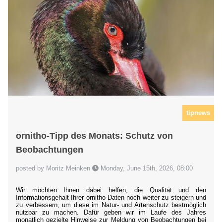
tipnews
ornitho-Tipp des Monats: Schutz von
Beobachtungen
posted by Moritz Meinken
Monday, June 15th, 2026, 08:00
Wir möchten Ihnen dabei helfen, die Qualität und den
Informationsgehalt Ihrer ornitho-Daten noch weiter zu steigern und
zu verbessern, um diese im Natur- und Artenschutz bestmöglich
nutzbar zu machen. Dafür geben wir im Laufe des Jahres
monatlich gezielte Hinweise zur Meldung von Beobachtungen bei