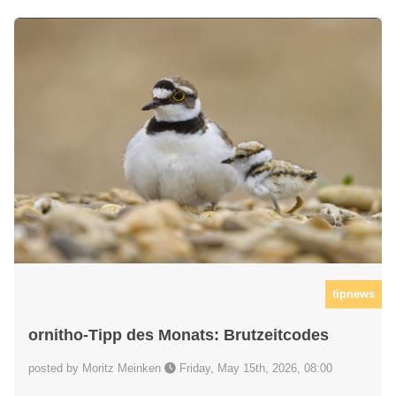
tipnews
ornitho-Tipp des Monats: Brutzeitcodes
posted by Moritz Meinken
Friday, May 15th, 2026, 08:00