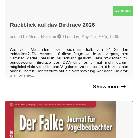
avinews
Rückblick auf das Birdrace 2026
posted by Moritz Meinken
Thursday, May 7th, 2026, 15:00
Wie viele Vogelarten lassen sich innerhalb von 24 Stunden
entdecken? Die Antwort auf diese Frage wurde am vergangenen
Samstag wieder überall in Deutschland gesucht. Beim inzwischen 23.
bundesweiten Birdrace des DDA ging es einmal mehr darum,
möglichst viele verschiedene Vogelarten zu entdecken, d.h. zu sehen
oder zu hören. Der Ansturm auf die Veranstaltung war dabei so groß
wie noch nie:...
Show more