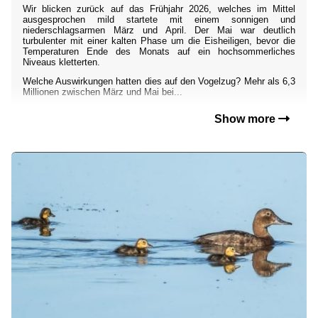
Wir blicken zurück auf das Frühjahr 2026, welches im Mittel
ausgesprochen mild startete mit einem sonnigen und
niederschlagsarmen März und April. Der Mai war deutlich
turbulenter mit einer kalten Phase um die Eisheiligen, bevor die
Temperaturen Ende des Monats auf ein hochsommerliches
Niveaus kletterten.
Welche Auswirkungen hatten dies auf den Vogelzug? Mehr als 6,3
Millionen zwischen März und Mai bei...
Show more