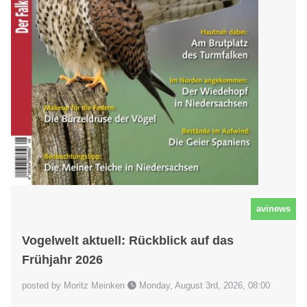
avinews
Vogelwelt aktuell: Rückblick auf das
Frühjahr 2026
posted by Moritz Meinken
Monday, August 3rd, 2026, 08:00