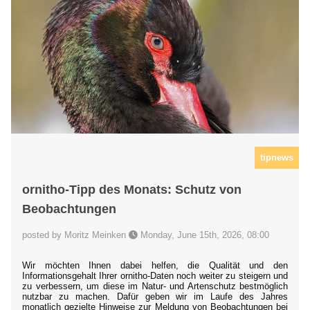
tipnews
ornitho-Tipp des Monats: Schutz von
Beobachtungen
posted by Moritz Meinken
Monday, June 15th, 2026, 08:00
Wir möchten Ihnen dabei helfen, die Qualität und den
Informationsgehalt Ihrer ornitho-Daten noch weiter zu steigern und
zu verbessern, um diese im Natur- und Artenschutz bestmöglich
nutzbar zu machen. Dafür geben wir im Laufe des Jahres
monatlich gezielte Hinweise zur Meldung von Beobachtungen bei