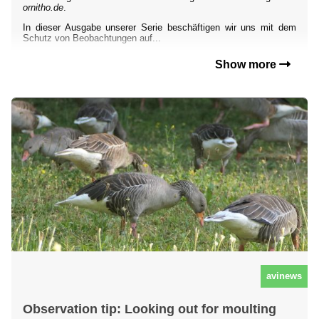
ornitho.de
.
In dieser Ausgabe unserer Serie beschäftigen wir uns mit dem
Schutz von Beobachtungen auf...
Show more
avinews
Observation tip: Looking out for moulting