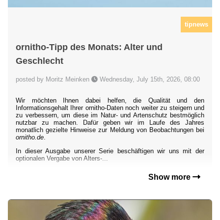
tipnews
ornitho-Tipp des Monats: Alter und
Geschlecht
posted by Moritz Meinken
Wednesday, July 15th, 2026, 08:00
Wir möchten Ihnen dabei helfen, die Qualität und den
Informationsgehalt Ihrer ornitho-Daten noch weiter zu steigern und
zu verbessern, um diese im Natur- und Artenschutz bestmöglich
nutzbar zu machen. Dafür geben wir im Laufe des Jahres
monatlich gezielte Hinweise zur Meldung von Beobachtungen bei
ornitho.de
.
In dieser Ausgabe unserer Serie beschäftigen wir uns mit der
optionalen Vergabe von Alters-...
Show more