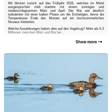
Wir blicken zurück auf das Frühjahr 2026, welches im Mittel
ausgesprochen mild startete mit einem sonnigen und
niederschlagsarmen März und April. Der Mai war deutlich
turbulenter mit einer kalten Phase um die Eisheiligen, bevor die
Temperaturen Ende des Monats auf ein hochsommerliches
Niveaus kletterten.
Welche Auswirkungen hatten dies auf den Vogelzug? Mehr als 6,3
Millionen zwischen März und Mai bei...
Show more