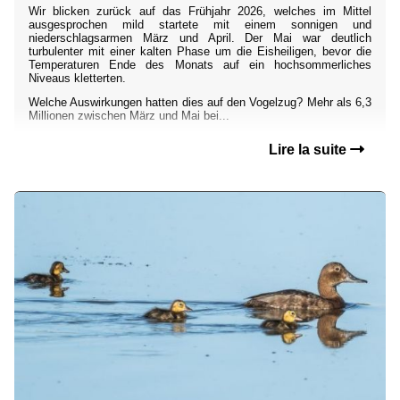
Wir blicken zurück auf das Frühjahr 2026, welches im Mittel
ausgesprochen mild startete mit einem sonnigen und
niederschlagsarmen März und April. Der Mai war deutlich
turbulenter mit einer kalten Phase um die Eisheiligen, bevor die
Temperaturen Ende des Monats auf ein hochsommerliches
Niveaus kletterten.
Welche Auswirkungen hatten dies auf den Vogelzug? Mehr als 6,3
Millionen zwischen März und Mai bei...
Lire la suite