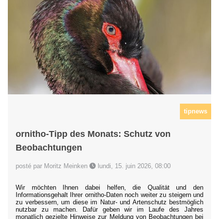
tipnews
ornitho-Tipp des Monats: Schutz von
Beobachtungen
posté par Moritz Meinken
lundi, 15. juin 2026, 08:00
Wir möchten Ihnen dabei helfen, die Qualität und den
Informationsgehalt Ihrer ornitho-Daten noch weiter zu steigern und
zu verbessern, um diese im Natur- und Artenschutz bestmöglich
nutzbar zu machen. Dafür geben wir im Laufe des Jahres
monatlich gezielte Hinweise zur Meldung von Beobachtungen bei