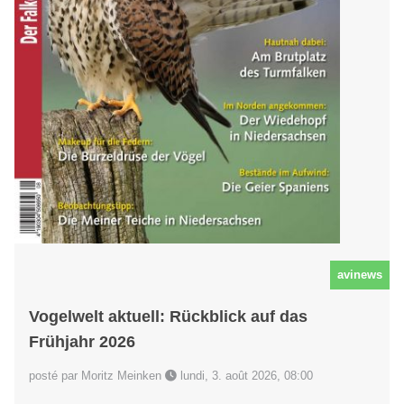
avinews
Vogelwelt aktuell: Rückblick auf das
Frühjahr 2026
posté par Moritz Meinken
lundi, 3. août 2026, 08:00