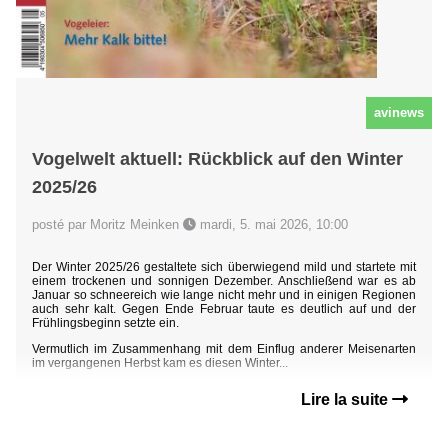
avinews
Vogelwelt aktuell: Rückblick auf den Winter
2025/26
posté par Moritz Meinken
mardi, 5. mai 2026, 10:00
Der Winter 2025/26 gestaltete sich überwiegend mild und startete mit
einem trockenen und sonnigen Dezember. Anschließend war es ab
Januar so schneereich wie lange nicht mehr und in einigen Regionen
auch sehr kalt. Gegen Ende Februar taute es deutlich auf und der
Frühlingsbeginn setzte ein.
Vermutlich im Zusammenhang mit dem Einflug anderer Meisenarten
im vergangenen Herbst kam es diesen Winter...
Lire la suite