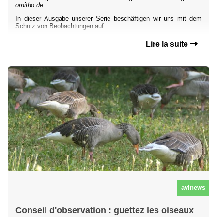
ornitho.de
.
In dieser Ausgabe unserer Serie beschäftigen wir uns mit dem
Schutz von Beobachtungen auf...
Lire la suite
avinews
Conseil d'observation : guettez les oiseaux