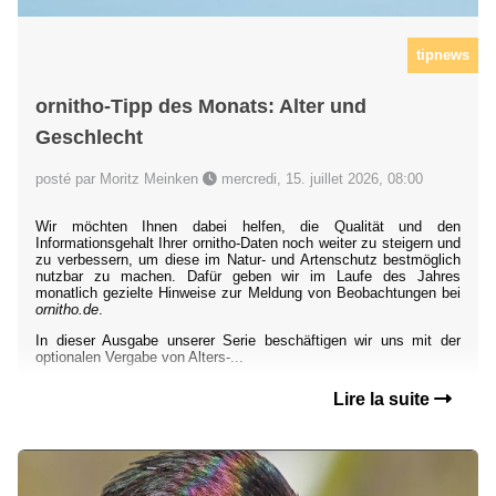
tipnews
ornitho-Tipp des Monats: Alter und
Geschlecht
posté par Moritz Meinken
mercredi, 15. juillet 2026, 08:00
Wir möchten Ihnen dabei helfen, die Qualität und den
Informationsgehalt Ihrer ornitho-Daten noch weiter zu steigern und
zu verbessern, um diese im Natur- und Artenschutz bestmöglich
nutzbar zu machen. Dafür geben wir im Laufe des Jahres
monatlich gezielte Hinweise zur Meldung von Beobachtungen bei
ornitho.de
.
In dieser Ausgabe unserer Serie beschäftigen wir uns mit der
optionalen Vergabe von Alters-...
Lire la suite