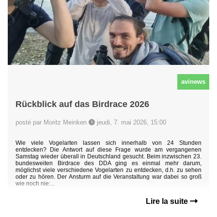
avinews
Rückblick auf das Birdrace 2026
posté par Moritz Meinken
jeudi, 7. mai 2026, 15:00
Wie viele Vogelarten lassen sich innerhalb von 24 Stunden
entdecken? Die Antwort auf diese Frage wurde am vergangenen
Samstag wieder überall in Deutschland gesucht. Beim inzwischen 23.
bundesweiten Birdrace des DDA ging es einmal mehr darum,
möglichst viele verschiedene Vogelarten zu entdecken, d.h. zu sehen
oder zu hören. Der Ansturm auf die Veranstaltung war dabei so groß
wie noch nie:...
Lire la suite