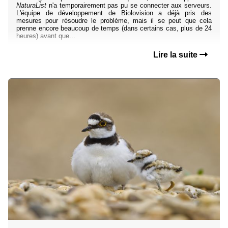
NaturaList
n'a temporairement pas pu se connecter aux serveurs.
L'équipe de développement de Biolovision a déjà pris des
mesures pour résoudre le problème, mais il se peut que cela
prenne encore beaucoup de temps (dans certains cas, plus de 24
heures) avant que...
Lire la suite