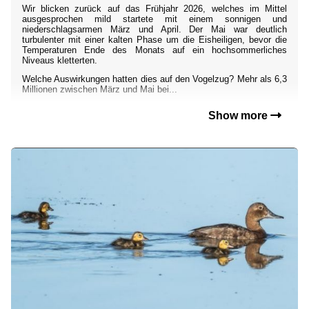
Wir blicken zurück auf das Frühjahr 2026, welches im Mittel
ausgesprochen mild startete mit einem sonnigen und
niederschlagsarmen März und April. Der Mai war deutlich
turbulenter mit einer kalten Phase um die Eisheiligen, bevor die
Temperaturen Ende des Monats auf ein hochsommerliches
Niveaus kletterten.
Welche Auswirkungen hatten dies auf den Vogelzug? Mehr als 6,3
Millionen zwischen März und Mai bei...
Show more