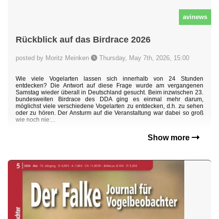
avinews
Rückblick auf das Birdrace 2026
posted by Moritz Meinken
Thursday, May 7th, 2026, 15:00
Wie viele Vogelarten lassen sich innerhalb von 24 Stunden
entdecken? Die Antwort auf diese Frage wurde am vergangenen
Samstag wieder überall in Deutschland gesucht. Beim inzwischen 23.
bundesweiten Birdrace des DDA ging es einmal mehr darum,
möglichst viele verschiedene Vogelarten zu entdecken, d.h. zu sehen
oder zu hören. Der Ansturm auf die Veranstaltung war dabei so groß
wie noch nie:...
Show more