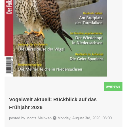
avinews
Vogelwelt aktuell: Rückblick auf das
Frühjahr 2026
posted by Moritz Meinken
Monday, August 3rd, 2026, 08:00