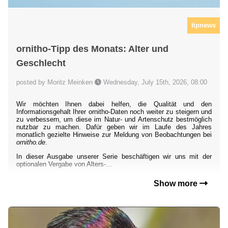
tipnews
ornitho-Tipp des Monats: Alter und
Geschlecht
posted by Moritz Meinken
Wednesday, July 15th, 2026, 08:00
Wir möchten Ihnen dabei helfen, die Qualität und den
Informationsgehalt Ihrer ornitho-Daten noch weiter zu steigern und
zu verbessern, um diese im Natur- und Artenschutz bestmöglich
nutzbar zu machen. Dafür geben wir im Laufe des Jahres
monatlich gezielte Hinweise zur Meldung von Beobachtungen bei
ornitho.de
.
In dieser Ausgabe unserer Serie beschäftigen wir uns mit der
optionalen Vergabe von Alters-...
Show more