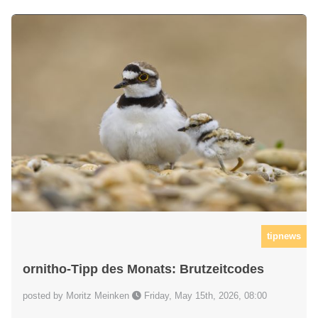
tipnews
ornitho-Tipp des Monats: Brutzeitcodes
posted by Moritz Meinken
Friday, May 15th, 2026, 08:00