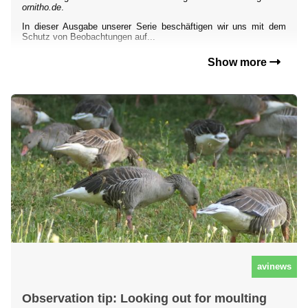
ornitho.de
.
In dieser Ausgabe unserer Serie beschäftigen wir uns mit dem
Schutz von Beobachtungen auf...
Show more
avinews
Observation tip: Looking out for moulting