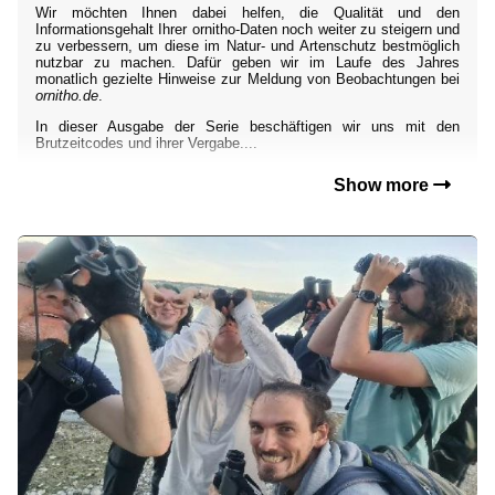
Wir möchten Ihnen dabei helfen, die Qualität und den
Informationsgehalt Ihrer ornitho-Daten noch weiter zu steigern und
zu verbessern, um diese im Natur- und Artenschutz bestmöglich
nutzbar zu machen. Dafür geben wir im Laufe des Jahres
monatlich gezielte Hinweise zur Meldung von Beobachtungen bei
ornitho.de
.
In dieser Ausgabe der Serie beschäftigen wir uns mit den
Brutzeitcodes und ihrer Vergabe....
Show more