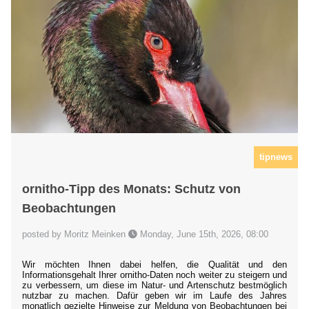
tipnews
ornitho-Tipp des Monats: Schutz von
Beobachtungen
posted by Moritz Meinken
Monday, June 15th, 2026, 08:00
Wir möchten Ihnen dabei helfen, die Qualität und den
Informationsgehalt Ihrer ornitho-Daten noch weiter zu steigern und
zu verbessern, um diese im Natur- und Artenschutz bestmöglich
nutzbar zu machen. Dafür geben wir im Laufe des Jahres
monatlich gezielte Hinweise zur Meldung von Beobachtungen bei