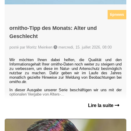
tipnews
ornitho-Tipp des Monats: Alter und
Geschlecht
posté par Moritz Meinken
mercredi, 15. juillet 2026, 08:00
Wir möchten Ihnen dabei helfen, die Qualität und den
Informationsgehalt Ihrer ornitho-Daten noch weiter zu steigern und
zu verbessern, um diese im Natur- und Artenschutz bestmöglich
nutzbar zu machen. Dafür geben wir im Laufe des Jahres
monatlich gezielte Hinweise zur Meldung von Beobachtungen bei
ornitho.de
.
In dieser Ausgabe unserer Serie beschäftigen wir uns mit der
optionalen Vergabe von Alters-...
Lire la suite