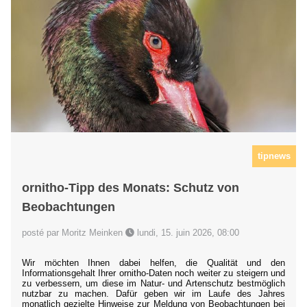
tipnews
ornitho-Tipp des Monats: Schutz von
Beobachtungen
posté par Moritz Meinken
lundi, 15. juin 2026, 08:00
Wir möchten Ihnen dabei helfen, die Qualität und den
Informationsgehalt Ihrer ornitho-Daten noch weiter zu steigern und
zu verbessern, um diese im Natur- und Artenschutz bestmöglich
nutzbar zu machen. Dafür geben wir im Laufe des Jahres
monatlich gezielte Hinweise zur Meldung von Beobachtungen bei