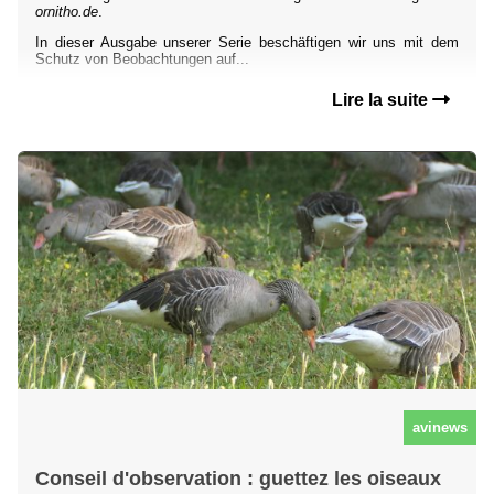
ornitho.de
.
In dieser Ausgabe unserer Serie beschäftigen wir uns mit dem
Schutz von Beobachtungen auf...
Lire la suite
avinews
Conseil d'observation : guettez les oiseaux