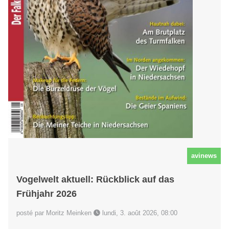
avinews
Vogelwelt aktuell: Rückblick auf das
Frühjahr 2026
posté par Moritz Meinken
lundi, 3. août 2026, 08:00