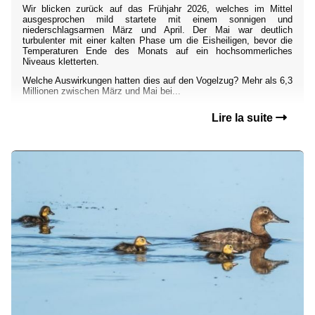
Wir blicken zurück auf das Frühjahr 2026, welches im Mittel
ausgesprochen mild startete mit einem sonnigen und
niederschlagsarmen März und April. Der Mai war deutlich
turbulenter mit einer kalten Phase um die Eisheiligen, bevor die
Temperaturen Ende des Monats auf ein hochsommerliches
Niveaus kletterten.
Welche Auswirkungen hatten dies auf den Vogelzug? Mehr als 6,3
Millionen zwischen März und Mai bei...
Lire la suite