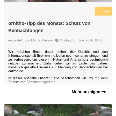
tipnews
ornitho-Tipp des Monats: Schutz von
Beobachtungen
eingestellt von Moritz Meinken
Montag, 15. Juni 2026, 08:00
Wir möchten Ihnen dabei helfen, die Qualität und den
Informationsgehalt Ihrer ornitho-Daten noch weiter zu steigern und
zu verbessern, um diese im Natur- und Artenschutz bestmöglich
nutzbar zu machen. Dafür geben wir im Laufe des Jahres
monatlich gezielte Hinweise zur Meldung von Beobachtungen bei
ornitho.de
.
In dieser Ausgabe unserer Serie beschäftigen wir uns mit dem
Schutz von Beobachtungen auf...
Mehr anzeigen