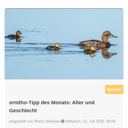
tipnews
ornitho-Tipp des Monats: Alter und
Geschlecht
eingestellt von Moritz Meinken
Mittwoch, 15. Juli 2026, 08:00