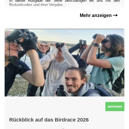
In dieser Ausgabe der Serie beschäftigen wir uns mit den
Brutzeitcodes und ihrer Vergabe....
Mehr anzeigen
avinews
Rückblick auf das Birdrace 2026