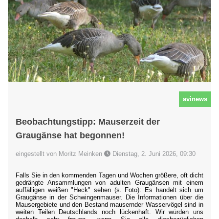
avinews
Beobachtungstipp: Mauserzeit der
Graugänse hat begonnen!
eingestellt von Moritz Meinken
Dienstag, 2. Juni 2026, 09:30
Falls Sie in den kommenden Tagen und Wochen größere, oft dicht
gedrängte Ansammlungen von adulten Graugänsen mit einem
auffälligen weißen "Heck" sehen (s. Foto): Es handelt sich um
Graugänse in der Schwingenmauser. Die Informationen über die
Mausergebiete und den Bestand mausernder Wasservögel sind in
weiten Teilen Deutschlands noch lückenhaft. Wir würden uns