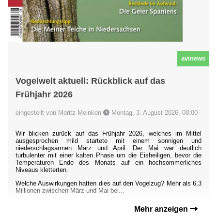
avinews
Vogelwelt aktuell: Rückblick auf das
Frühjahr 2026
eingestellt von Moritz Meinken
Montag, 3. August 2026, 08:00
Wir blicken zurück auf das Frühjahr 2026, welches im Mittel
ausgesprochen mild startete mit einem sonnigen und
niederschlagsarmen März und April. Der Mai war deutlich
turbulenter mit einer kalten Phase um die Eisheiligen, bevor die
Temperaturen Ende des Monats auf ein hochsommerliches
Niveaus kletterten.
Welche Auswirkungen hatten dies auf den Vogelzug? Mehr als 6,3
Millionen zwischen März und Mai bei...
Mehr anzeigen