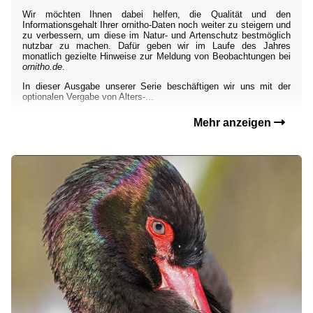
Wir möchten Ihnen dabei helfen, die Qualität und den
Informationsgehalt Ihrer ornitho-Daten noch weiter zu steigern und
zu verbessern, um diese im Natur- und Artenschutz bestmöglich
nutzbar zu machen. Dafür geben wir im Laufe des Jahres
monatlich gezielte Hinweise zur Meldung von Beobachtungen bei
ornitho.de
.
In dieser Ausgabe unserer Serie beschäftigen wir uns mit der
optionalen Vergabe von Alters-...
Mehr anzeigen