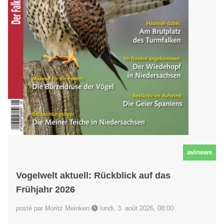
avinews
Vogelwelt aktuell: Rückblick auf das
Frühjahr 2026
posté par Moritz Meinken
lundi, 3. août 2026, 08:00