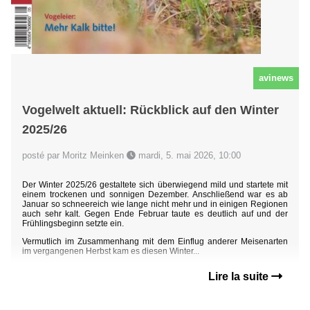
avinews
Vogelwelt aktuell: Rückblick auf den Winter
2025/26
posté par Moritz Meinken
mardi, 5. mai 2026, 10:00
Der Winter 2025/26 gestaltete sich überwiegend mild und startete mit
einem trockenen und sonnigen Dezember. Anschließend war es ab
Januar so schneereich wie lange nicht mehr und in einigen Regionen
auch sehr kalt. Gegen Ende Februar taute es deutlich auf und der
Frühlingsbeginn setzte ein.
Vermutlich im Zusammenhang mit dem Einflug anderer Meisenarten
im vergangenen Herbst kam es diesen Winter...
Lire la suite