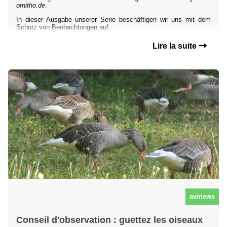
ornitho.de
.
In dieser Ausgabe unserer Serie beschäftigen wir uns mit dem
Schutz von Beobachtungen auf...
Lire la suite
avinews
Conseil d'observation : guettez les oiseaux