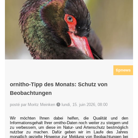
tipnews
ornitho-Tipp des Monats: Schutz von
Beobachtungen
posté par Moritz Meinken
lundi, 15. juin 2026, 08:00
Wir möchten Ihnen dabei helfen, die Qualität und den
Informationsgehalt Ihrer ornitho-Daten noch weiter zu steigern und
zu verbessern, um diese im Natur- und Artenschutz bestmöglich
nutzbar zu machen. Dafür geben wir im Laufe des Jahres
monatlich gezielte Hinweise zur Meldung von Beobachtungen bei