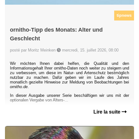
tipnews
ornitho-Tipp des Monats: Alter und
Geschlecht
posté par Moritz Meinken
mercredi, 15. juillet 2026, 08:00
Wir möchten Ihnen dabei helfen, die Qualität und den
Informationsgehalt Ihrer ornitho-Daten noch weiter zu steigern und
zu verbessern, um diese im Natur- und Artenschutz bestmöglich
nutzbar zu machen. Dafür geben wir im Laufe des Jahres
monatlich gezielte Hinweise zur Meldung von Beobachtungen bei
ornitho.de
.
In dieser Ausgabe unserer Serie beschäftigen wir uns mit der
optionalen Vergabe von Alters-...
Lire la suite