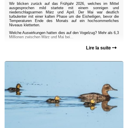
Wir blicken zurück auf das Frühjahr 2026, welches im Mittel
ausgesprochen mild startete mit einem sonnigen und
niederschlagsarmen März und April. Der Mai war deutlich
turbulenter mit einer kalten Phase um die Eisheiligen, bevor die
Temperaturen Ende des Monats auf ein hochsommerliches
Niveaus kletterten.
Welche Auswirkungen hatten dies auf den Vogelzug? Mehr als 6,3
Millionen zwischen März und Mai bei...
Lire la suite