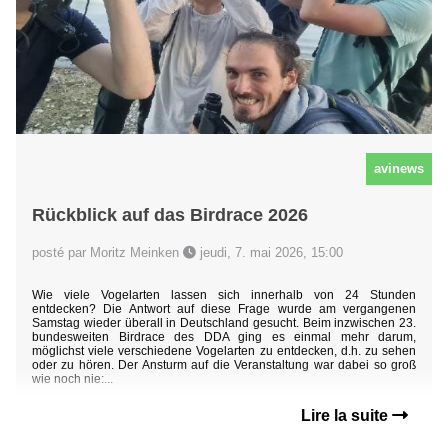
avinews
Rückblick auf das Birdrace 2026
posté par Moritz Meinken
jeudi, 7. mai 2026, 15:00
Wie viele Vogelarten lassen sich innerhalb von 24 Stunden
entdecken? Die Antwort auf diese Frage wurde am vergangenen
Samstag wieder überall in Deutschland gesucht. Beim inzwischen 23.
bundesweiten Birdrace des DDA ging es einmal mehr darum,
möglichst viele verschiedene Vogelarten zu entdecken, d.h. zu sehen
oder zu hören. Der Ansturm auf die Veranstaltung war dabei so groß
wie noch nie:...
Lire la suite