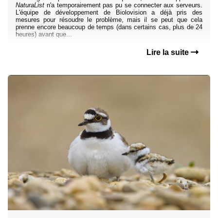
NaturaList
n'a temporairement pas pu se connecter aux serveurs.
L'équipe de développement de Biolovision a déjà pris des
mesures pour résoudre le problème, mais il se peut que cela
prenne encore beaucoup de temps (dans certains cas, plus de 24
heures) avant que...
Lire la suite