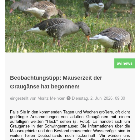
avinews
Beobachtungstipp: Mauserzeit der
Graugänse hat begonnen!
eingestellt von Moritz Meinken
Dienstag, 2. Juni 2026, 09:30
Falls Sie in den kommenden Tagen und Wochen größere, oft dicht
gedrängte Ansammlungen von adulten Graugänsen mit einem
auffälligen weißen "Heck" sehen (s. Foto): Es handelt sich um
Graugänse in der Schwingenmauser. Die Informationen über die
Mausergebiete und den Bestand mausernder Wasservögel sind in
weiten Teilen Deutschlands noch lückenhaft. Wir würden uns