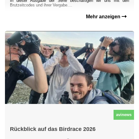
In dieser Ausgabe der Serie beschäftigen wir uns mit den
Brutzeitcodes und ihrer Vergabe....
Mehr anzeigen
avinews
Rückblick auf das Birdrace 2026