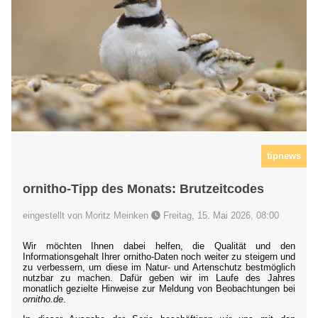
tipnews
ornitho-Tipp des Monats: Brutzeitcodes
eingestellt von Moritz Meinken
Freitag, 15. Mai 2026, 08:00
Wir möchten Ihnen dabei helfen, die Qualität und den
Informationsgehalt Ihrer ornitho-Daten noch weiter zu steigern und
zu verbessern, um diese im Natur- und Artenschutz bestmöglich
nutzbar zu machen. Dafür geben wir im Laufe des Jahres
monatlich gezielte Hinweise zur Meldung von Beobachtungen bei
ornitho.de
.