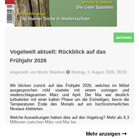
avinews
Vogelwelt aktuell: Rückblick auf das
Frühjahr 2026
eingestellt von Moritz Meinken
Montag, 3. August 2026, 08:00
Wir blicken zurück auf das Frühjahr 2026, welches im Mittel
ausgesprochen mild startete mit einem sonnigen und
niederschlagsarmen März und April. Der Mai war deutlich
turbulenter mit einer kalten Phase um die Eisheiligen, bevor die
Temperaturen Ende des Monats auf ein hochsommerliches
Niveaus kletterten.
Welche Auswirkungen hatten dies auf den Vogelzug? Mehr als 6,3
Millionen zwischen März und Mai bei...
Mehr anzeigen