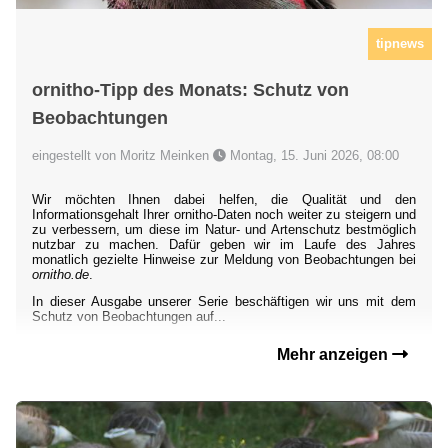
tipnews
ornitho-Tipp des Monats: Schutz von
Beobachtungen
eingestellt von Moritz Meinken
Montag, 15. Juni 2026, 08:00
Wir möchten Ihnen dabei helfen, die Qualität und den
Informationsgehalt Ihrer ornitho-Daten noch weiter zu steigern und
zu verbessern, um diese im Natur- und Artenschutz bestmöglich
nutzbar zu machen. Dafür geben wir im Laufe des Jahres
monatlich gezielte Hinweise zur Meldung von Beobachtungen bei
ornitho.de
.
In dieser Ausgabe unserer Serie beschäftigen wir uns mit dem
Schutz von Beobachtungen auf...
Mehr anzeigen