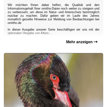
Wir möchten Ihnen dabei helfen, die Qualität und den
Informationsgehalt Ihrer ornitho-Daten noch weiter zu steigern und
zu verbessern, um diese im Natur- und Artenschutz bestmöglich
nutzbar zu machen. Dafür geben wir im Laufe des Jahres
monatlich gezielte Hinweise zur Meldung von Beobachtungen bei
ornitho.de
.
In dieser Ausgabe unserer Serie beschäftigen wir uns mit der
optionalen Vergabe von Alters-...
Mehr anzeigen