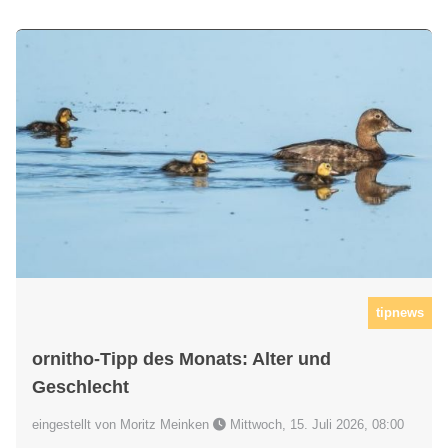
tipnews
ornitho-Tipp des Monats: Alter und
Geschlecht
eingestellt von Moritz Meinken
Mittwoch, 15. Juli 2026, 08:00