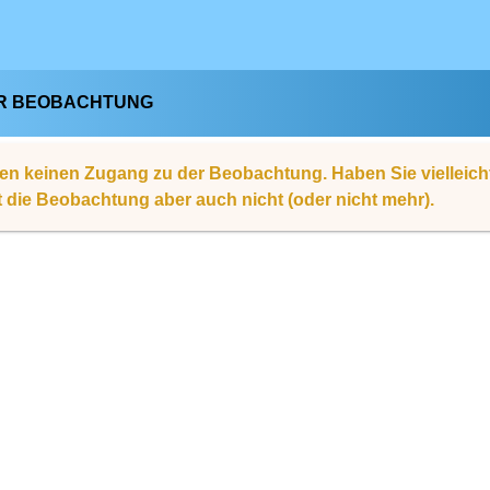
R BEOBACHTUNG
en keinen Zugang zu der Beobachtung. Haben Sie vielleic
rt die Beobachtung aber auch nicht (oder nicht mehr).