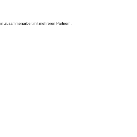
 in Zusammenarbeit mit mehreren Partnern.