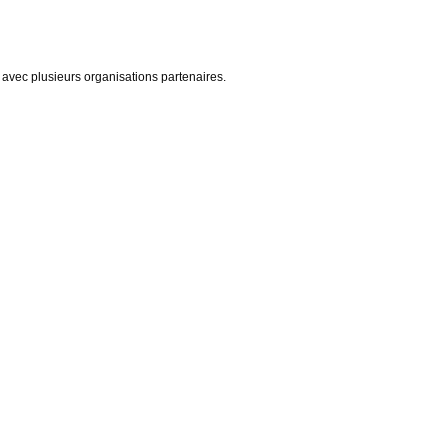
avec plusieurs organisations partenaires.