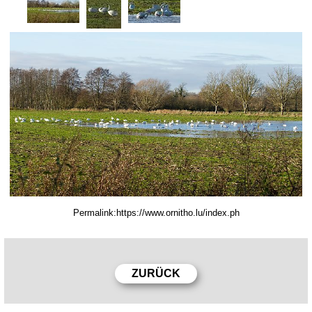
Permalink: