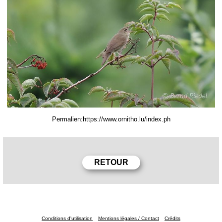
Permalien:
Conditions d'utilisation
Mentions légales / Contact
Crédits