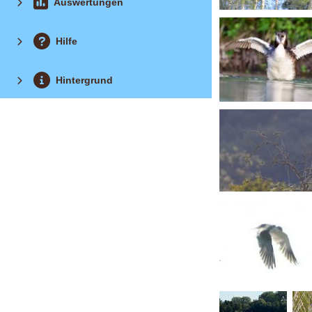
Auswertungen
Hilfe
Hintergrund