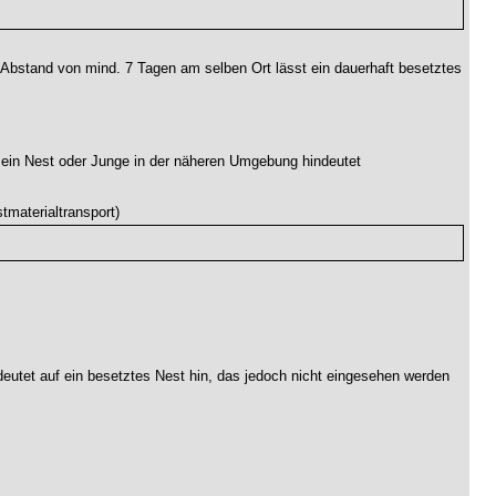
Abstand von mind. 7 Tagen am selben Ort lässt ein dauerhaft besetztes
f ein Nest oder Junge in der näheren Umgebung hindeutet
tmaterialtransport)
deutet auf ein besetztes Nest hin, das jedoch nicht eingesehen werden