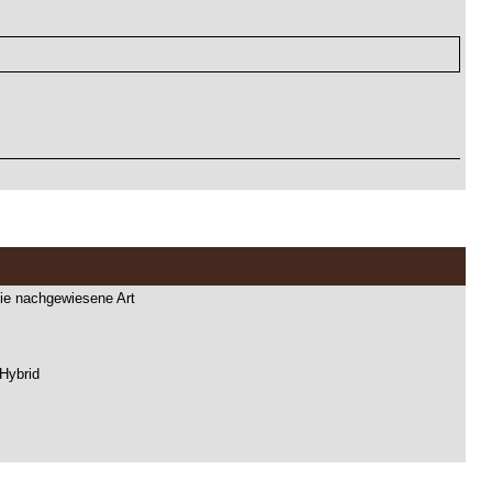
ie nachgewiesene Art
 Hybrid