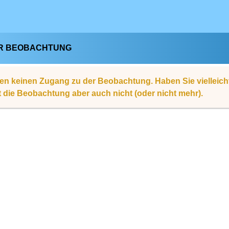
R BEOBACHTUNG
en keinen Zugang zu der Beobachtung. Haben Sie vielleic
rt die Beobachtung aber auch nicht (oder nicht mehr).