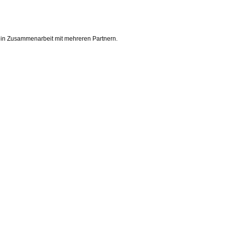
 in Zusammenarbeit mit mehreren Partnern.