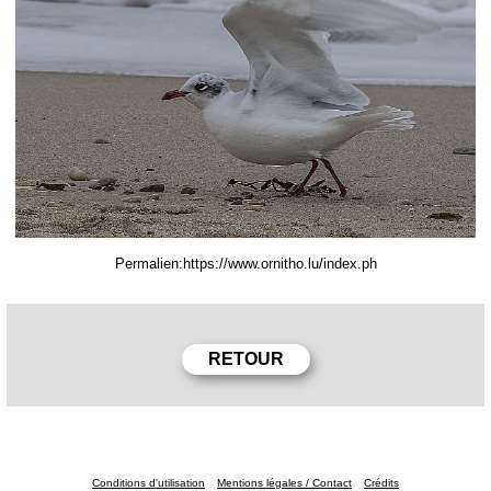
Permalien:
Conditions d'utilisation
Mentions légales / Contact
Crédits