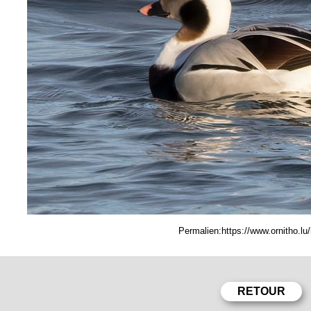
Permalien: