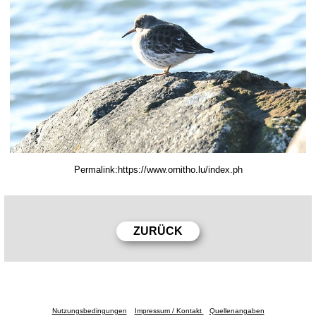
Permalink:
Nutzungsbedingungen
Impressum / Kontakt
Quellenangaben